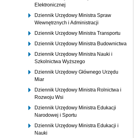
Elektronicznej
Dziennik Urzędowy Ministra Spraw
Wewnętrznych i Administracji
Dziennik Urzędowy Ministra Transportu
Dziennik Urzędowy Ministra Budownictwa
Dziennik Urzędowy Ministra Nauki i
Szkolnictwa Wyższego
Dziennik Urzędowy Głównego Urzędu
Miar
Dziennik Urzędowy Ministra Rolnictwa i
Rozwoju Wsi
Dziennik Urzędowy Ministra Edukacji
Narodowej i Sportu
Dziennik Urzędowy Ministra Edukacji i
Nauki