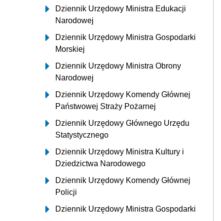
Dziennik Urzędowy Ministra Edukacji
Narodowej
Dziennik Urzędowy Ministra Gospodarki
Morskiej
Dziennik Urzędowy Ministra Obrony
Narodowej
Dziennik Urzędowy Komendy Głównej
Państwowej Straży Pożarnej
Dziennik Urzędowy Głównego Urzędu
Statystycznego
Dziennik Urzędowy Ministra Kultury i
Dziedzictwa Narodowego
Dziennik Urzędowy Komendy Głównej
Policji
Dziennik Urzędowy Ministra Gospodarki