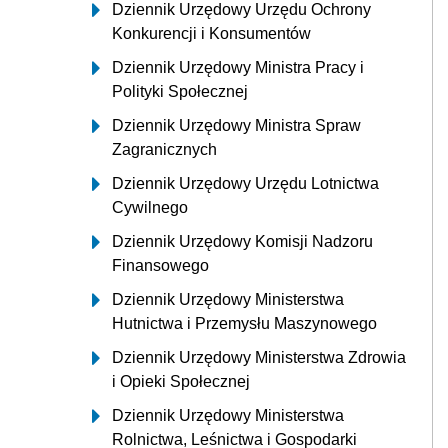
Dziennik Urzędowy Urzędu Ochrony
Konkurencji i Konsumentów
Dziennik Urzędowy Ministra Pracy i
Polityki Społecznej
Dziennik Urzędowy Ministra Spraw
Zagranicznych
Dziennik Urzędowy Urzędu Lotnictwa
Cywilnego
Dziennik Urzędowy Komisji Nadzoru
Finansowego
Dziennik Urzędowy Ministerstwa
Hutnictwa i Przemysłu Maszynowego
Dziennik Urzędowy Ministerstwa Zdrowia
i Opieki Społecznej
Dziennik Urzędowy Ministerstwa
Rolnictwa, Leśnictwa i Gospodarki