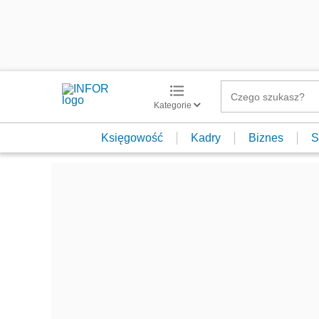
Kategorie
Księgowość
Kadry
Biznes
S