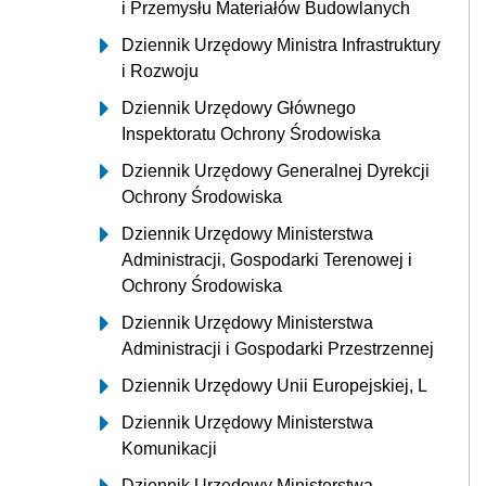
i Przemysłu Materiałów Budowlanych
Dziennik Urzędowy Ministra Infrastruktury
i Rozwoju
Dziennik Urzędowy Głównego
Inspektoratu Ochrony Środowiska
Dziennik Urzędowy Generalnej Dyrekcji
Ochrony Środowiska
Dziennik Urzędowy Ministerstwa
Administracji, Gospodarki Terenowej i
Ochrony Środowiska
Dziennik Urzędowy Ministerstwa
Administracji i Gospodarki Przestrzennej
Dziennik Urzędowy Unii Europejskiej, L
Dziennik Urzędowy Ministerstwa
Komunikacji
Dziennik Urzędowy Ministerstwa