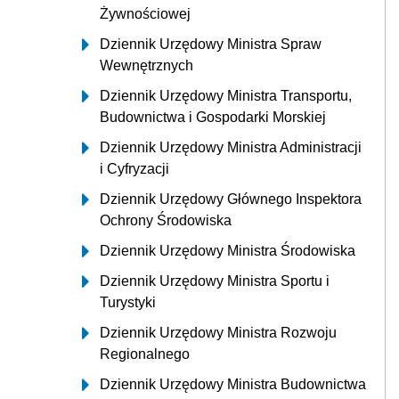
Żywnościowej
Dziennik Urzędowy Ministra Spraw
Wewnętrznych
Dziennik Urzędowy Ministra Transportu,
Budownictwa i Gospodarki Morskiej
Dziennik Urzędowy Ministra Administracji
i Cyfryzacji
Dziennik Urzędowy Głównego Inspektora
Ochrony Środowiska
Dziennik Urzędowy Ministra Środowiska
Dziennik Urzędowy Ministra Sportu i
Turystyki
Dziennik Urzędowy Ministra Rozwoju
Regionalnego
Dziennik Urzędowy Ministra Budownictwa