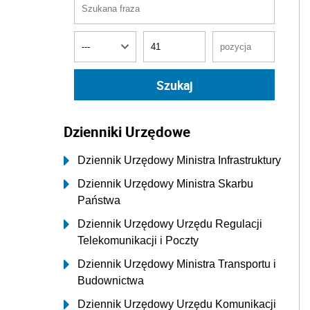
Dzienniki Urzędowe
Dziennik Urzędowy Ministra Infrastruktury
Dziennik Urzędowy Ministra Skarbu
Państwa
Dziennik Urzędowy Urzędu Regulacji
Telekomunikacji i Poczty
Dziennik Urzędowy Ministra Transportu i
Budownictwa
Dziennik Urzędowy Urzędu Komunikacji