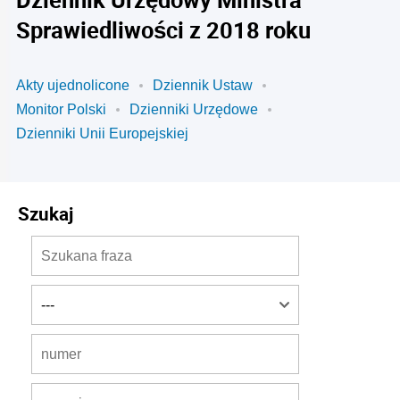
Sprawiedliwości z 2018 roku
Akty ujednolicone
Dziennik Ustaw
Monitor Polski
Dzienniki Urzędowe
Dzienniki Unii Europejskiej
Szukaj