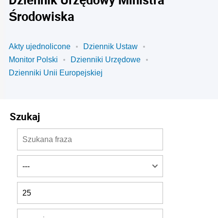
Środowiska
Akty ujednolicone
Dziennik Ustaw
Monitor Polski
Dzienniki Urzędowe
Dzienniki Unii Europejskiej
Szukaj