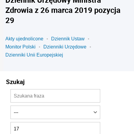
Zdrowia z 26 marca 2019 pozycja
29
Akty ujednolicone
Dziennik Ustaw
Monitor Polski
Dzienniki Urzędowe
Dzienniki Unii Europejskiej
Szukaj