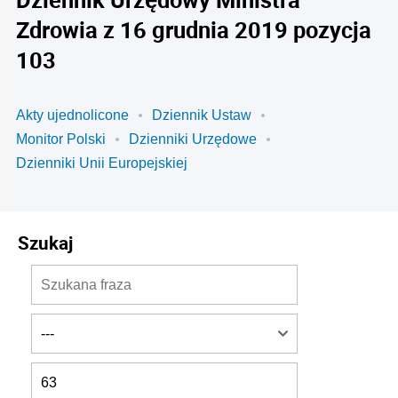
Zdrowia z 16 grudnia 2019 pozycja
103
Akty ujednolicone
Dziennik Ustaw
Monitor Polski
Dzienniki Urzędowe
Dzienniki Unii Europejskiej
Szukaj