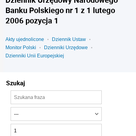
Banku Polskiego nr 1 z 1 lutego
2006 pozycja 1
Akty ujednolicone
Dziennik Ustaw
Monitor Polski
Dzienniki Urzędowe
Dzienniki Unii Europejskiej
Szukaj