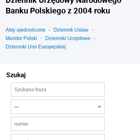
Banku Polskiego z 2004 roku
Akty ujednolicone
Dziennik Ustaw
Monitor Polski
Dzienniki Urzędowe
Dzienniki Unii Europejskiej
Szukaj