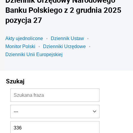
Banku Polskiego z 2 grudnia 2025
pozycja 27
Akty ujednolicone
Dziennik Ustaw
Monitor Polski
Dzienniki Urzędowe
Dzienniki Unii Europejskiej
Szukaj