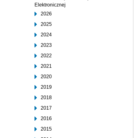
Elektronicznej
2026
2025
2024
2023
2022
2021
2020
2019
2018
2017
2016
2015