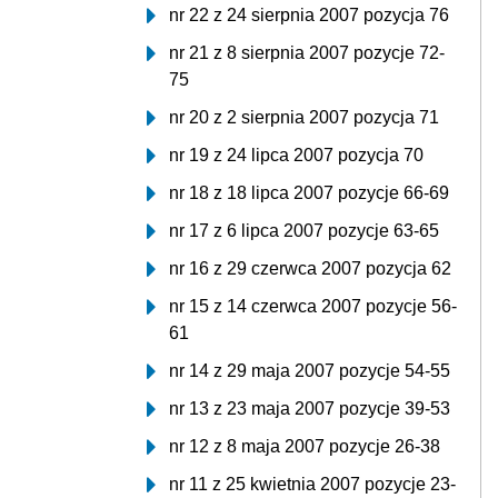
nr 22 z 24 sierpnia 2007 pozycja 76
nr 21 z 8 sierpnia 2007 pozycje 72-
75
nr 20 z 2 sierpnia 2007 pozycja 71
nr 19 z 24 lipca 2007 pozycja 70
nr 18 z 18 lipca 2007 pozycje 66-69
nr 17 z 6 lipca 2007 pozycje 63-65
nr 16 z 29 czerwca 2007 pozycja 62
nr 15 z 14 czerwca 2007 pozycje 56-
61
nr 14 z 29 maja 2007 pozycje 54-55
nr 13 z 23 maja 2007 pozycje 39-53
nr 12 z 8 maja 2007 pozycje 26-38
nr 11 z 25 kwietnia 2007 pozycje 23-