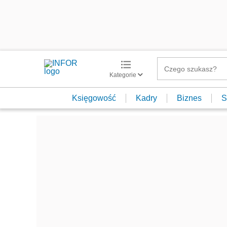
Kategorie
Księgowość
Kadry
Biznes
S