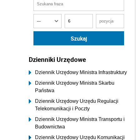
Dzienniki Urzędowe
Dziennik Urzędowy Ministra Infrastruktury
Dziennik Urzędowy Ministra Skarbu
Państwa
Dziennik Urzędowy Urzędu Regulacji
Telekomunikacji i Poczty
Dziennik Urzędowy Ministra Transportu i
Budownictwa
Dziennik Urzędowy Urzędu Komunikacji