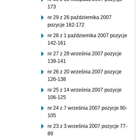
173
nr 29 z 26 października 2007
pozycje 162-172
nr 28 z 1 października 2007 pozycje
142-161
nr 27 z 28 września 2007 pozycje
139-141
nr 26 z 20 września 2007 pozycje
126-138
nr 25 z 14 września 2007 pozycje
106-125
nr 24 z 7 września 2007 pozycje 90-
105
nr 23 z 3 września 2007 pozycje 77-
89