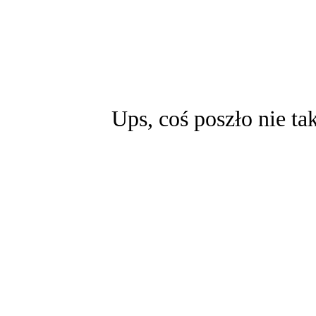
Ups, coś poszło nie ta