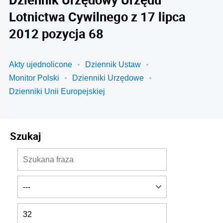
Lotnictwa Cywilnego z 17 lipca
2012 pozycja 68
Akty ujednolicone
Dziennik Ustaw
Monitor Polski
Dzienniki Urzędowe
Dzienniki Unii Europejskiej
Szukaj