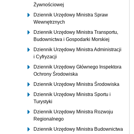
Żywnościowej
Dziennik Urzędowy Ministra Spraw
Wewnętrznych
Dziennik Urzędowy Ministra Transportu,
Budownictwa i Gospodarki Morskiej
Dziennik Urzędowy Ministra Administracji
i Cyfryzacji
Dziennik Urzędowy Głównego Inspektora
Ochrony Środowiska
Dziennik Urzędowy Ministra Środowiska
Dziennik Urzędowy Ministra Sportu i
Turystyki
Dziennik Urzędowy Ministra Rozwoju
Regionalnego
Dziennik Urzędowy Ministra Budownictwa