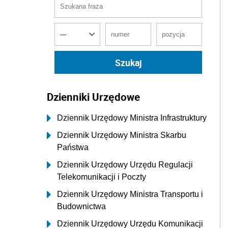
Dzienniki Urzędowe
Dziennik Urzędowy Ministra Infrastruktury
Dziennik Urzędowy Ministra Skarbu
Państwa
Dziennik Urzędowy Urzędu Regulacji
Telekomunikacji i Poczty
Dziennik Urzędowy Ministra Transportu i
Budownictwa
Dziennik Urzędowy Urzędu Komunikacji