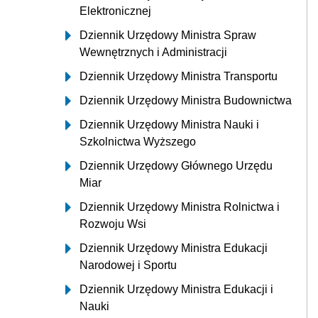
Elektronicznej
Dziennik Urzędowy Ministra Spraw
Wewnętrznych i Administracji
Dziennik Urzędowy Ministra Transportu
Dziennik Urzędowy Ministra Budownictwa
Dziennik Urzędowy Ministra Nauki i
Szkolnictwa Wyższego
Dziennik Urzędowy Głównego Urzędu
Miar
Dziennik Urzędowy Ministra Rolnictwa i
Rozwoju Wsi
Dziennik Urzędowy Ministra Edukacji
Narodowej i Sportu
Dziennik Urzędowy Ministra Edukacji i
Nauki