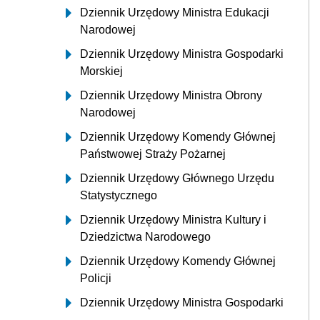
Dziennik Urzędowy Ministra Edukacji
Narodowej
Dziennik Urzędowy Ministra Gospodarki
Morskiej
Dziennik Urzędowy Ministra Obrony
Narodowej
Dziennik Urzędowy Komendy Głównej
Państwowej Straży Pożarnej
Dziennik Urzędowy Głównego Urzędu
Statystycznego
Dziennik Urzędowy Ministra Kultury i
Dziedzictwa Narodowego
Dziennik Urzędowy Komendy Głównej
Policji
Dziennik Urzędowy Ministra Gospodarki