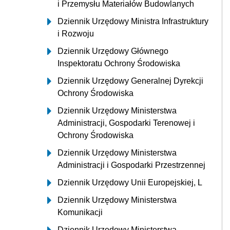
i Przemysłu Materiałów Budowlanych
Dziennik Urzędowy Ministra Infrastruktury
i Rozwoju
Dziennik Urzędowy Głównego
Inspektoratu Ochrony Środowiska
Dziennik Urzędowy Generalnej Dyrekcji
Ochrony Środowiska
Dziennik Urzędowy Ministerstwa
Administracji, Gospodarki Terenowej i
Ochrony Środowiska
Dziennik Urzędowy Ministerstwa
Administracji i Gospodarki Przestrzennej
Dziennik Urzędowy Unii Europejskiej, L
Dziennik Urzędowy Ministerstwa
Komunikacji
Dziennik Urzędowy Ministerstwa