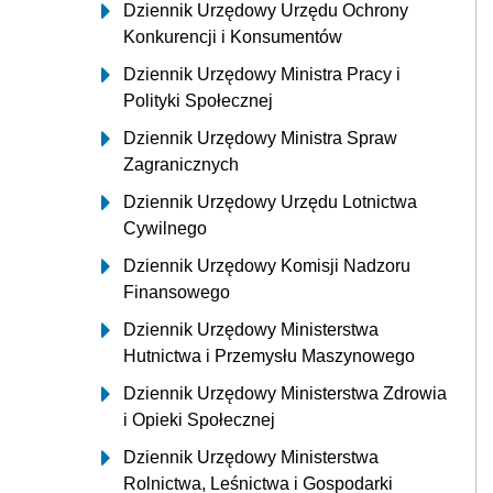
Dziennik Urzędowy Urzędu Ochrony
Konkurencji i Konsumentów
Dziennik Urzędowy Ministra Pracy i
Polityki Społecznej
Dziennik Urzędowy Ministra Spraw
Zagranicznych
Dziennik Urzędowy Urzędu Lotnictwa
Cywilnego
Dziennik Urzędowy Komisji Nadzoru
Finansowego
Dziennik Urzędowy Ministerstwa
Hutnictwa i Przemysłu Maszynowego
Dziennik Urzędowy Ministerstwa Zdrowia
i Opieki Społecznej
Dziennik Urzędowy Ministerstwa
Rolnictwa, Leśnictwa i Gospodarki