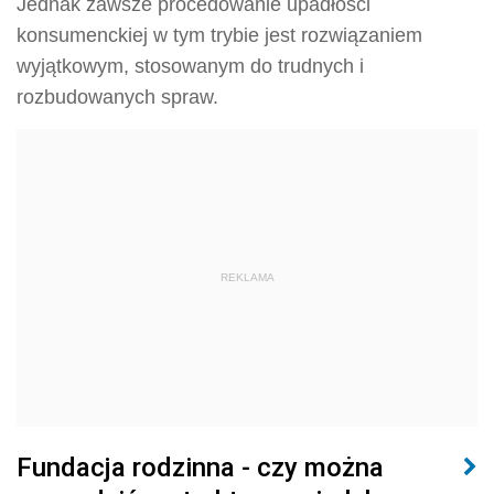
Jednak zawsze procedowanie upadłości
konsumenckiej w tym trybie jest rozwiązaniem
wyjątkowym, stosowanym do trudnych i
rozbudowanych spraw.
REKLAMA
Fundacja rodzinna - czy można