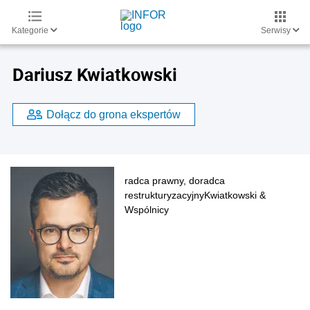
Kategorie
Serwisy
Dariusz Kwiatkowski
Dołącz do grona ekspertów
radca prawny, doradca
restrukturyzacyjnyKwiatkowski &
Wspólnicy