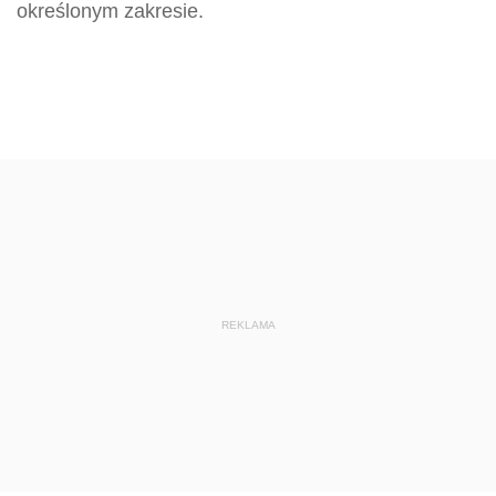
określonym zakresie.
REKLAMA