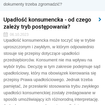
dokumenty trzeba zgromadzić?
Upadłość konsumencka - od czego
zależy tryb postępowania?
06.10.2023
Upadłość konsumencka może toczyć się w trybie
uproszczonym i zwykłym, w którym odpowiednio
stosuje się przepisy dotyczące upadłości
przedsiębiorców. Konsument nie ma wpływu na
wybór trybu. Decyzję w tym zakresie podejmuje sąd
upadłościowy, który ma obowiązek kierowania się
przepisy Prawa upadłościowego. Jednak trzeba
pamiętać, że przesłanki stosowania trybu zwykłego
upadłości konsumenckiej zostały zredagowane w
sposób umożliwiający ich różnorodną interpretację.