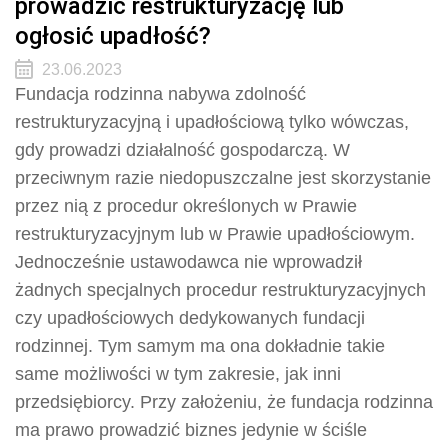
prowadzić restrukturyzację lub
ogłosić upadłość?
23.06.2023
Fundacja rodzinna nabywa zdolność
restrukturyzacyjną i upadłościową tylko wówczas,
gdy prowadzi działalność gospodarczą. W
przeciwnym razie niedopuszczalne jest skorzystanie
przez nią z procedur określonych w Prawie
restrukturyzacyjnym lub w Prawie upadłościowym.
Jednocześnie ustawodawca nie wprowadził
żadnych specjalnych procedur restrukturyzacyjnych
czy upadłościowych dedykowanych fundacji
rodzinnej. Tym samym ma ona dokładnie takie
same możliwości w tym zakresie, jak inni
przedsiębiorcy. Przy założeniu, że fundacja rodzinna
ma prawo prowadzić biznes jedynie w ściśle