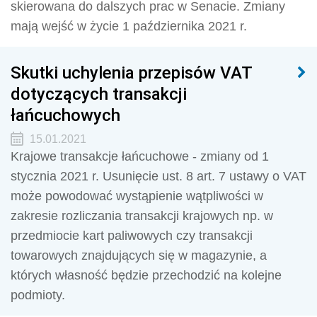
skierowana do dalszych prac w Senacie. Zmiany
mają wejść w życie 1 października 2021 r.
Skutki uchylenia przepisów VAT
dotyczących transakcji
łańcuchowych
15.01.2021
Krajowe transakcje łańcuchowe - zmiany od 1
stycznia 2021 r. Usunięcie ust. 8 art. 7 ustawy o VAT
może powodować wystąpienie wątpliwości w
zakresie rozliczania transakcji krajowych np. w
przedmiocie kart paliwowych czy transakcji
towarowych znajdujących się w magazynie, a
których własność będzie przechodzić na kolejne
podmioty.