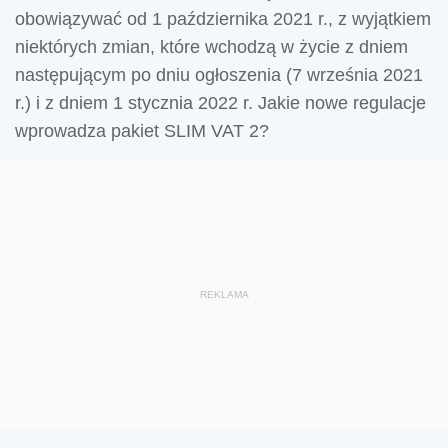
obowiązywać od 1 października 2021 r., z wyjątkiem
niektórych zmian, które wchodzą w życie z dniem
następującym po dniu ogłoszenia (7 września 2021
r.) i z dniem 1 stycznia 2022 r. Jakie nowe regulacje
wprowadza pakiet SLIM VAT 2?
REKLAMA