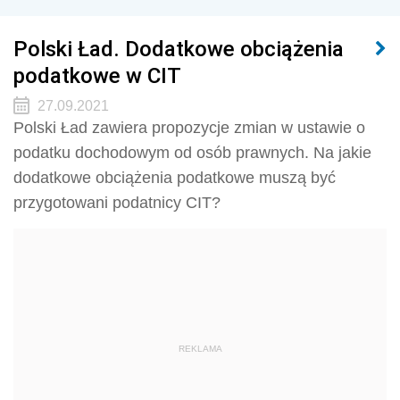
Polski Ład. Dodatkowe obciążenia
podatkowe w CIT
27.09.2021
Polski Ład zawiera propozycje zmian w ustawie o
podatku dochodowym od osób prawnych. Na jakie
dodatkowe obciążenia podatkowe muszą być
przygotowani podatnicy CIT?
REKLAMA