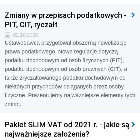
Zmiany w przepisach podatkowych -
PIT, CIT, ryczałt
02.10.2020
Ustawodawca przygotował obszerną nowelizację
prawa podatkowego. Nowe regulacje dotyczą
podatku dochodowym od osób fizycznych (PIT),
podatku dochodowym od osób prawnych (CIT), a
także zryczałtowanego podatku dochodowym od
niektórych przychodów osiąganych przez osoby
fizyczne. Prezentujemy najważniejsze elementy tych
zmian.
Pakiet SLIM VAT od 2021 r. - jakie są
najważniejsze założenia?