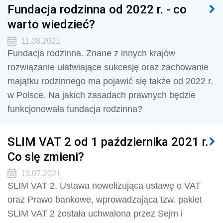
Fundacja rodzinna od 2022 r. - co
warto wiedzieć?
11.08.2021
Fundacja rodzinna. Znane z innych krajów
rozwiązanie ułatwiające sukcesję oraz zachowanie
majątku rodzinnego ma pojawić się także od 2022 r.
w Polsce. Na jakich zasadach prawnych będzie
funkcjonowała fundacja rodzinna?
SLIM VAT 2 od 1 października 2021 r.
Co się zmieni?
13.07.2021
SLIM VAT 2. Ustawa nowelizująca ustawę o VAT
oraz Prawo bankowe, wprowadzająca tzw. pakiet
SLIM VAT 2 została uchwalona przez Sejm i