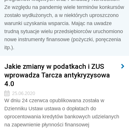
Ze względu na pandemię wiele terminów konkursów
zostało wydłużonych, a w niektórych uproszczono
warunki uzyskania wsparcia. Mając na uwadze
trudną sytuacje wielu przedsiębiorców uruchomiono
nowe instrumenty finansowe (pożyczki, poręczenia
itp.).
Jakie zmiany w podatkach i ZUS
wprowadza Tarcza antykryzysowa
4.0
25.06.2020
W dniu 24 czerwca opublikowana została w
Dzienniku Ustaw ustawa o dopłatach do
oprocentowania kredytów bankowych udzielanych
na zapewnienie płynności finansowej