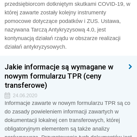
przedsiębiorcom dotkniętym skutkami COVID-19, w
której zawarte zostały kolejny instrumenty
pomocowe dotyczące podatków i ZUS. Ustawa,
nazywana Tarczą Antykryzysową 4.0, jest
kontynuacją działań rządu w obszarze realizacji
działań antykryzysowych.
Jakie informacje są wymagane w
nowym formularzu TPR (ceny
transferowe)
24.06.2020
Informacje zawarte w nowym formularzu TPR są co
do zasady powieleniem informacji zawartych w
dokumentacji lokalnej cen transferowych, której
obligatoryjnym elementem są także analizy