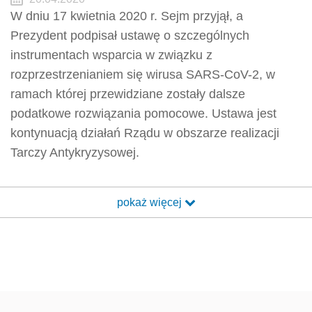
W dniu 17 kwietnia 2020 r. Sejm przyjął, a
Prezydent podpisał ustawę o szczególnych
instrumentach wsparcia w związku z
rozprzestrzenianiem się wirusa SARS-CoV-2, w
ramach której przewidziane zostały dalsze
podatkowe rozwiązania pomocowe. Ustawa jest
kontynuacją działań Rządu w obszarze realizacji
Tarczy Antykryzysowej.
pokaż więcej