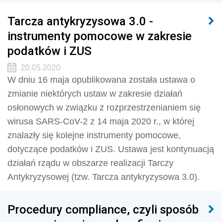
Tarcza antykryzysowa 3.0 -
instrumenty pomocowe w zakresie
podatków i ZUS
20.05.2020
W dniu 16 maja opublikowana została ustawa o
zmianie niektórych ustaw w zakresie działań
osłonowych w związku z rozprzestrzenianiem się
wirusa SARS-CoV-2 z 14 maja 2020 r., w której
znalazły się kolejne instrumenty pomocowe,
dotyczące podatków i ZUS. Ustawa jest kontynuacją
działań rządu w obszarze realizacji Tarczy
Antykryzysowej (tzw. Tarcza antykryzysowa 3.0).
Procedury compliance, czyli sposób