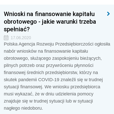
Wnioski na finansowanie kapitału
obrotowego - jakie warunki trzeba
spełniać?
17.06.2020
Polska Agencja Rozwoju Przedsiębiorczości ogłosiła
nabór wniosków na finansowanie kapitału
obrotowego, służącego zaspokojeniu bieżących,
pilnych potrzeb oraz przywróceniu płynności
finansowej średnich przedsiębiorstw, którzy na
skutek pandemii COVID-19 znaleźli się w trudnej
sytuacji finansowej. We wniosku przedsiębiorca
musi wykazać, że w dniu udzielenia pomocy
znajduje się w trudnej sytuacji lub w sytuacji
nagłego niedoboru.