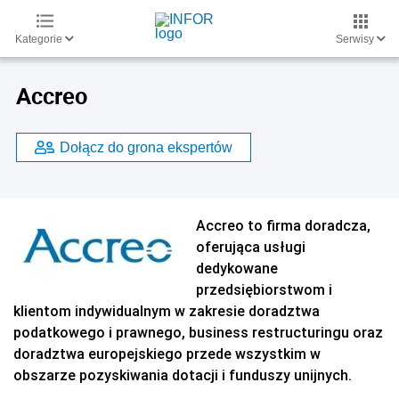
Kategorie
Serwisy
Accreo
Dołącz do grona ekspertów
Accreo to firma doradcza,
oferująca usługi
dedykowane
przedsiębiorstwom i
klientom indywidualnym w zakresie doradztwa
podatkowego i prawnego, business restructuringu oraz
doradztwa europejskiego przede wszystkim w
obszarze pozyskiwania dotacji i funduszy unijnych.