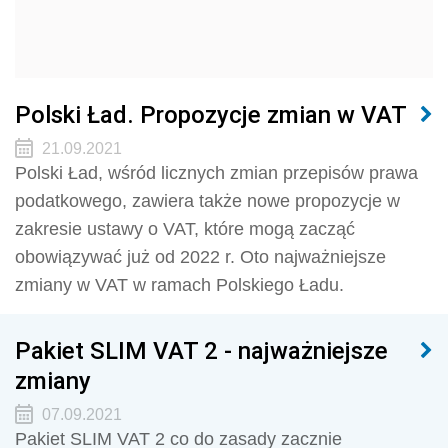
Polski Ład. Propozycje zmian w VAT
21.09.2021
Polski Ład, wśród licznych zmian przepisów prawa
podatkowego, zawiera także nowe propozycje w
zakresie ustawy o VAT, które mogą zacząć
obowiązywać już od 2022 r. Oto najważniejsze
zmiany w VAT w ramach Polskiego Ładu.
Pakiet SLIM VAT 2 - najważniejsze
zmiany
07.09.2021
Pakiet SLIM VAT 2 co do zasady zacznie