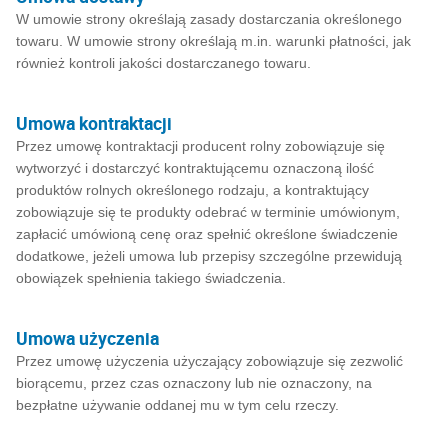
W umowie strony określają zasady dostarczania określonego
towaru. W umowie strony określają m.in. warunki płatności, jak
również kontroli jakości dostarczanego towaru.
Umowa kontraktacji
Przez umowę kontraktacji producent rolny zobowiązuje się
wytworzyć i dostarczyć kontraktującemu oznaczoną ilość
produktów rolnych określonego rodzaju, a kontraktujący
zobowiązuje się te produkty odebrać w terminie umówionym,
zapłacić umówioną cenę oraz spełnić określone świadczenie
dodatkowe, jeżeli umowa lub przepisy szczególne przewidują
obowiązek spełnienia takiego świadczenia.
Umowa użyczenia
Przez umowę użyczenia użyczający zobowiązuje się zezwolić
biorącemu, przez czas oznaczony lub nie oznaczony, na
bezpłatne używanie oddanej mu w tym celu rzeczy.