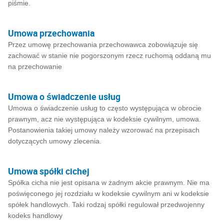
piśmie.
Umowa przechowania
Przez umowę przechowania przechowawca zobowiązuje się
zachować w stanie nie pogorszonym rzecz ruchomą oddaną mu
na przechowanie
Umowa o świadczenie usług
Umowa o świadczenie usług to często występująca w obrocie
prawnym, acz nie występująca w kodeksie cywilnym, umowa.
Postanowienia takiej umowy należy wzorować na przepisach
dotyczących umowy zlecenia.
Umowa spółki cichej
Spółka cicha nie jest opisana w żadnym akcie prawnym. Nie ma
poświęconego jej rozdziału w kodeksie cywilnym ani w kodeksie
spółek handlowych. Taki rodzaj spółki regulował przedwojenny
kodeks handlowy