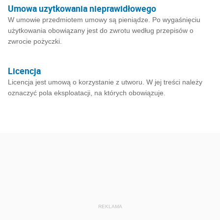
Umowa uzytkowania nieprawidłowego
W umowie przedmiotem umowy są pieniądze. Po wygaśnięciu
użytkowania obowiązany jest do zwrotu według przepisów o
zwrocie pożyczki.
Licencja
Licencja jest umową o korzystanie z utworu. W jej treści należy
oznaczyć pola eksploatacji, na których obowiązuje.
REKLAMA