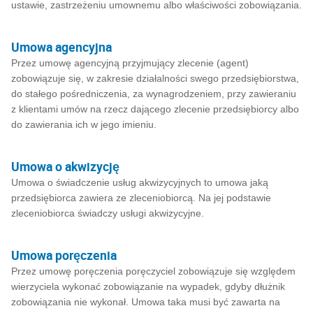
ustawie, zastrzeżeniu umownemu albo właściwości zobowiązania.
Umowa agencyjna
Przez umowę agencyjną przyjmujący zlecenie (agent)
zobowiązuje się, w zakresie działalności swego przedsiębiorstwa,
do stałego pośredniczenia, za wynagrodzeniem, przy zawieraniu
z klientami umów na rzecz dającego zlecenie przedsiębiorcy albo
do zawierania ich w jego imieniu.
Umowa o akwizycję
Umowa o świadczenie usług akwizycyjnych to umowa jaką
przedsiębiorca zawiera ze zleceniobiorcą. Na jej podstawie
zleceniobiorca świadczy usługi akwizycyjne.
Umowa poręczenia
Przez umowę poręczenia poręczyciel zobowiązuje się względem
wierzyciela wykonać zobowiązanie na wypadek, gdyby dłużnik
zobowiązania nie wykonał. Umowa taka musi być zawarta na