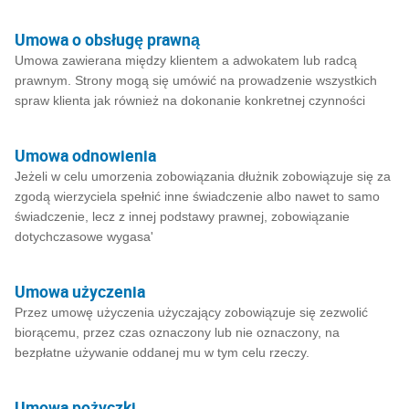
Umowa o obsługę prawną
Umowa zawierana między klientem a adwokatem lub radcą
prawnym. Strony mogą się umówić na prowadzenie wszystkich
spraw klienta jak również na dokonanie konkretnej czynności
Umowa odnowienia
Jeżeli w celu umorzenia zobowiązania dłużnik zobowiązuje się za
zgodą wierzyciela spełnić inne świadczenie albo nawet to samo
świadczenie, lecz z innej podstawy prawnej, zobowiązanie
dotychczasowe wygasa'
Umowa użyczenia
Przez umowę użyczenia użyczający zobowiązuje się zezwolić
biorącemu, przez czas oznaczony lub nie oznaczony, na
bezpłatne używanie oddanej mu w tym celu rzeczy.
Umowa pożyczki