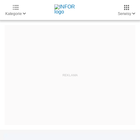
Kategorie
Serwisy