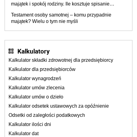
majątek i spokój rodziny. Ile kosztuje spisanie
testamentu u notariusza w 2026 roku?
Testament osoby samotnej – komu przypadnie
majątek? Wielu o tym nie myśli
Kalkulatory
Kalkulator składki zdrowotnej dla przedsiębiorcy
Kalkulator dla przedsiębiorców
Kalkulator wynagrodzeń
Kalkulator umów zlecenia
Kalkulator umów o dzieło
Kalkulator odsetek ustawowych za opóźnienie
Odsetki od zaległości podatkowych
Kalkulator ilości dni
Kalkulator dat