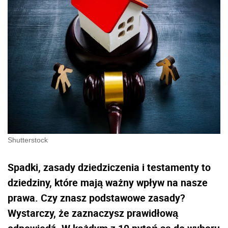
Shutterstock
Spadki, zasady dziedziczenia i testamenty to
dziedziny, które mają ważny wpływ na nasze
prawa. Czy znasz podstawowe zasady?
Wystarczy, że zaznaczysz prawidłową