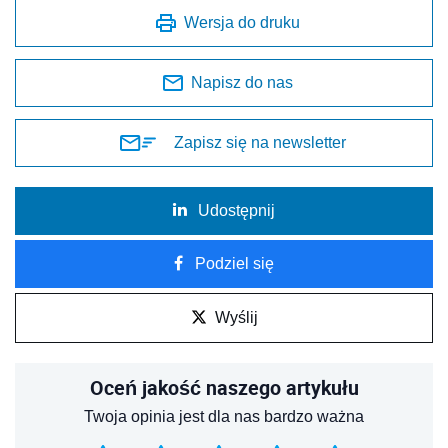
Wersja do druku
Napisz do nas
Zapisz się na newsletter
Udostępnij
Podziel się
Wyślij
Oceń jakość naszego artykułu
Twoja opinia jest dla nas bardzo ważna