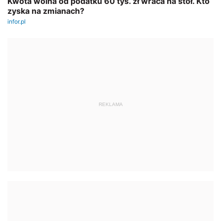
REKLAMA