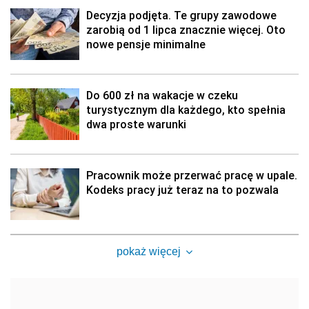
Decyzja podjęta. Te grupy zawodowe
zarobią od 1 lipca znacznie więcej. Oto
nowe pensje minimalne
Do 600 zł na wakacje w czeku
turystycznym dla każdego, kto spełnia
dwa proste warunki
Pracownik może przerwać pracę w upale.
Kodeks pracy już teraz na to pozwala
pokaż więcej