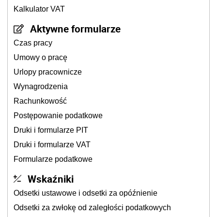
Kalkulator VAT
Aktywne formularze
Czas pracy
Umowy o pracę
Urlopy pracownicze
Wynagrodzenia
Rachunkowość
Postępowanie podatkowe
Druki i formularze PIT
Druki i formularze VAT
Formularze podatkowe
Wskaźniki
Odsetki ustawowe i odsetki za opóźnienie
Odsetki za zwłokę od zaległości podatkowych