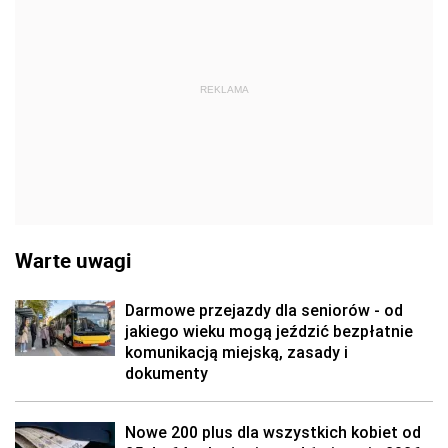
REKLAMA
Warte uwagi
Darmowe przejazdy dla seniorów - od
jakiego wieku mogą jeździć bezpłatnie
komunikacją miejską, zasady i
dokumenty
Nowe 200 plus dla wszystkich kobiet od