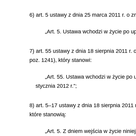
6) art. 5 ustawy z dnia 25 marca 2011 r. o 
„Art. 5. Ustawa wchodzi w życie po up
7) art. 55 ustawy z dnia 18 sierpnia 2011 r
poz. 1241), który stanowi:
„Art. 55. Ustawa wchodzi w życie po u
stycznia 2012 r.”;
8) art. 5–17 ustawy z dnia 18 sierpnia 2011
które stanowią:
„Art. 5. Z dniem wejścia w życie ninie