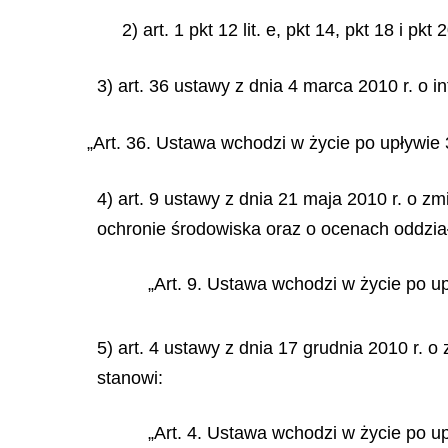
2) art. 1 pkt 12 lit. e, pkt 14, pkt 18 i pk
3) art. 36 ustawy z dnia 4 marca 2010 r. o in
„Art. 36. Ustawa wchodzi w życie po upływie 
4) art. 9 ustawy z dnia 21 maja 2010 r. o z
ochronie środowiska oraz o ocenach oddział
„Art. 9. Ustawa wchodzi w życie po up
5) art. 4 ustawy z dnia 17 grudnia 2010 r. o
stanowi:
„Art. 4. Ustawa wchodzi w życie po up