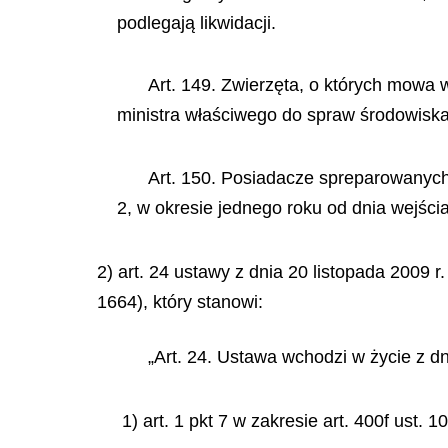
podlegają likwidacji.
Art. 149. Zwierzęta, o których mowa 
ministra właściwego do spraw środowiska, 
Art. 150. Posiadacze spreparowanych 
2, w okresie jednego roku od dnia wejścia
2) art. 24 ustawy z dnia 20 listopada 2009 
1664), który stanowi:
„Art. 24. Ustawa wchodzi w życie z dn
1) art. 1 pkt 7 w zakresie art. 400f ust. 