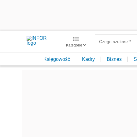
Kategorie
Księgowość
Kadry
Biznes
S