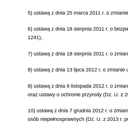
5) ustawą z dnia 25 marca 2011 r. o zmianie
6) ustawą z dnia 18 sierpnia 2011 r. o bezp
1241),
7) ustawą z dnia 18 sierpnia 2011 r. o zmia
8) ustawą z dnia 13 lipca 2012 r. o zmianie
9) ustawą z dnia 9 listopada 2012 r. o zmia
oraz ustawy o ochronie przyrody (Dz. U. z 20
10) ustawą z dnia 7 grudnia 2012 r. o zmian
osób niepełnosprawnych (Dz. U. z 2013 r. po