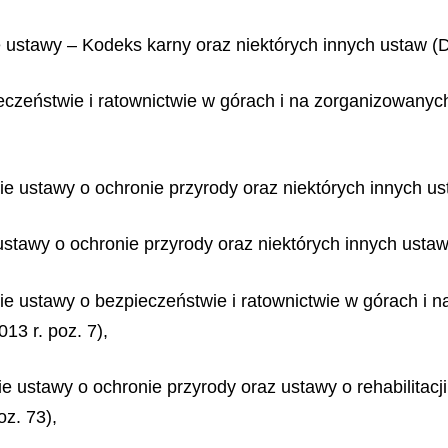
 ustawy – Kodeks karny oraz niektórych innych ustaw (Dz
ieczeństwie i ratownictwie w górach i na zorganizowanych
nie ustawy o ochronie przyrody oraz niektórych innych us
 ustawy o ochronie przyrody oraz niektórych innych ustaw
nie ustawy o bezpieczeństwie i ratownictwie w górach i 
13 r. poz. 7),
ie ustawy o ochronie przyrody oraz ustawy o rehabilitacj
z. 73),