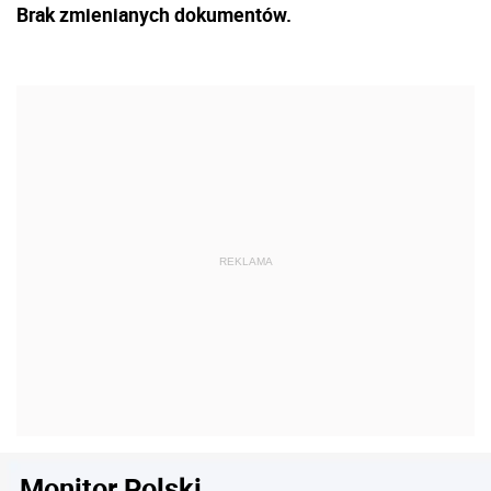
Brak zmienianych dokumentów.
Monitor Polski