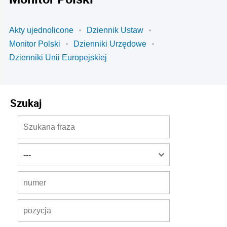
Akty ujednolicone
Dziennik Ustaw
Monitor Polski
Dzienniki Urzędowe
Dzienniki Unii Europejskiej
Szukaj