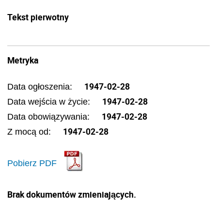
Tekst pierwotny
Metryka
1947-02-28
Data ogłoszenia:
1947-02-28
Data wejścia w życie:
1947-02-28
Data obowiązywania:
1947-02-28
Z mocą od:
Pobierz PDF
Brak dokumentów zmieniających.