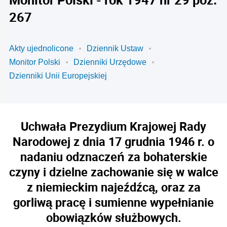
267
Akty ujednolicone
Dziennik Ustaw
Monitor Polski
Dzienniki Urzędowe
Dzienniki Unii Europejskiej
Uchwała Prezydium Krajowej Rady
Narodowej z dnia 17 grudnia 1946 r. o
nadaniu odznaczeń za bohaterskie
czyny i dzielne zachowanie się w walce
z niemieckim najeźdźcą, oraz za
gorliwą pracę i sumienne wypełnianie
obowiązków służbowych.