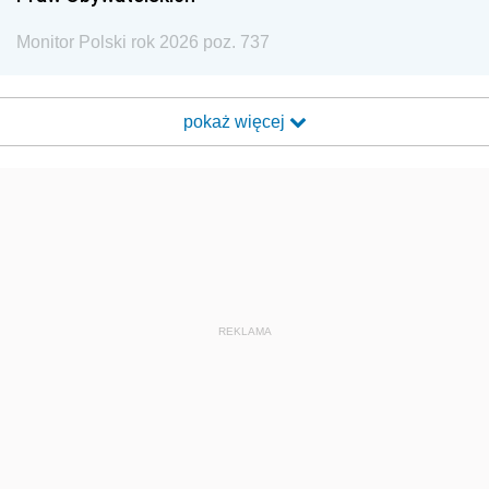
Monitor Polski rok 2026 poz. 737
pokaż więcej
REKLAMA