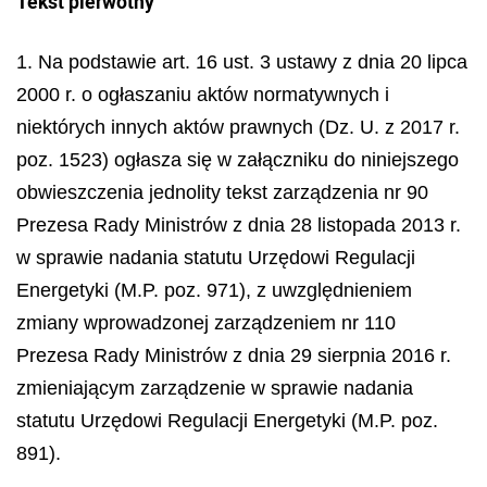
Tekst pierwotny
1. Na podstawie art. 16 ust. 3 ustawy z dnia 20 lipca
2000 r. o ogłaszaniu aktów normatywnych i
niektórych innych aktów prawnych (Dz. U. z 2017 r.
poz. 1523) ogłasza się w załączniku do niniejszego
obwieszczenia jednolity tekst zarządzenia nr 90
Prezesa Rady Ministrów z dnia 28 listopada 2013 r.
w sprawie nadania statutu Urzędowi Regulacji
Energetyki (M.P. poz. 971), z uwzględnieniem
zmiany wprowadzonej zarządzeniem nr 110
Prezesa Rady Ministrów z dnia 29 sierpnia 2016 r.
zmieniającym zarządzenie w sprawie nadania
statutu Urzędowi Regulacji Energetyki (M.P. poz.
891).