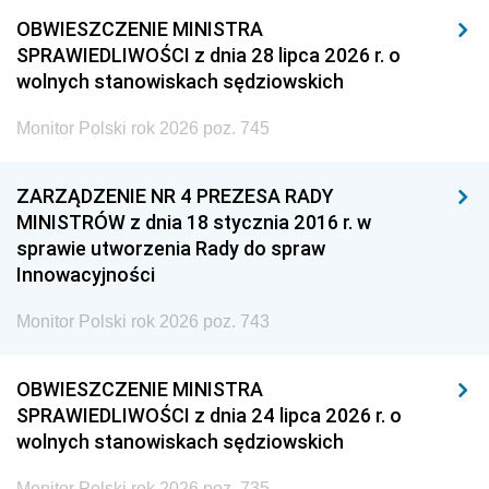
OBWIESZCZENIE MINISTRA
SPRAWIEDLIWOŚCI z dnia 28 lipca 2026 r. o
wolnych stanowiskach sędziowskich
Monitor Polski rok 2026 poz. 745
ZARZĄDZENIE NR 4 PREZESA RADY
MINISTRÓW z dnia 18 stycznia 2016 r. w
sprawie utworzenia Rady do spraw
Innowacyjności
Monitor Polski rok 2026 poz. 743
OBWIESZCZENIE MINISTRA
SPRAWIEDLIWOŚCI z dnia 24 lipca 2026 r. o
wolnych stanowiskach sędziowskich
Monitor Polski rok 2026 poz. 735