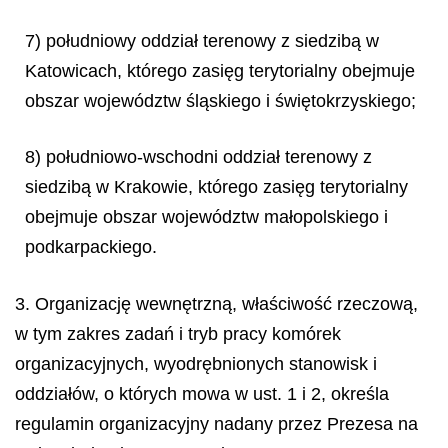
7) południowy oddział terenowy z siedzibą w
Katowicach, którego zasięg terytorialny obejmuje
obszar województw śląskiego i świętokrzyskiego;
8) południowo-wschodni oddział terenowy z
siedzibą w Krakowie, którego zasięg terytorialny
obejmuje obszar województw małopolskiego i
podkarpackiego.
3. Organizację wewnętrzną, właściwość rzeczową,
w tym zakres zadań i tryb pracy komórek
organizacyjnych, wyodrębnionych stanowisk i
oddziałów, o których mowa w ust. 1 i 2, określa
regulamin organizacyjny nadany przez Prezesa na