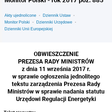
Akty ujednolicone
Dziennik Ustaw
Monitor Polski
Dzienniki Urzędowe
Dzienniki Unii Europejskiej
OBWIESZCZENIE
PREZESA RADY MINISTRÓW
z dnia 11 września 2017 r.
w sprawie ogłoszenia jednolitego
tekstu zarządzenia Prezesa Rady
Ministrów w sprawie nadania statutu
Urzędowi Regulacji Energetyki