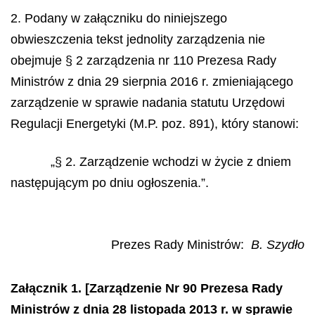
2. Podany w załączniku do niniejszego
obwieszczenia tekst jednolity zarządzenia nie
obejmuje § 2 zarządzenia nr 110 Prezesa Rady
Ministrów z dnia 29 sierpnia 2016 r. zmieniającego
zarządzenie w sprawie nadania statutu Urzędowi
Regulacji Energetyki (M.P. poz. 891), który stanowi:
„§ 2. Zarządzenie wchodzi w życie z dniem
następującym po dniu ogłoszenia.”.
Prezes Rady Ministrów:
B. Szydło
Załącznik 1. [Zarządzenie Nr 90 Prezesa Rady
Ministrów z dnia 28 listopada 2013 r. w sprawie