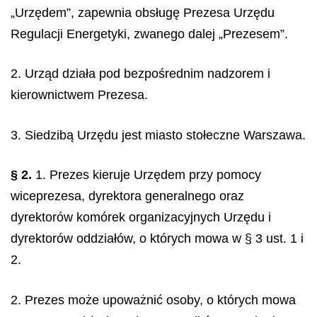
„Urzędem”, zapewnia obsługę Prezesa Urzędu
Regulacji Energetyki, zwanego dalej „Prezesem”.
2. Urząd działa pod bezpośrednim nadzorem i
kierownictwem Prezesa.
3. Siedzibą Urzędu jest miasto stołeczne Warszawa.
§ 2.
1. Prezes kieruje Urzędem przy pomocy
wiceprezesa, dyrektora generalnego oraz
dyrektorów komórek organizacyjnych Urzędu i
dyrektorów oddziałów, o których mowa w § 3 ust. 1 i
2.
2. Prezes może upoważnić osoby, o których mowa