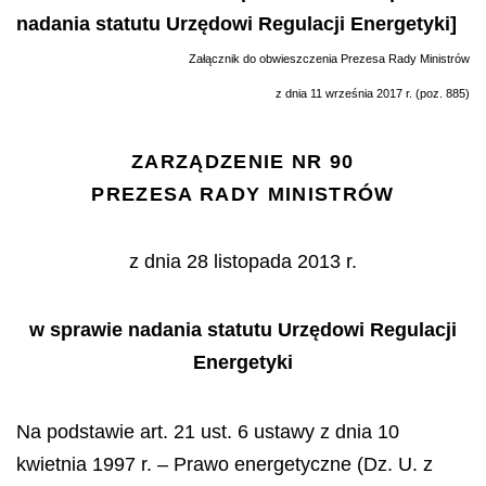
nadania statutu Urzędowi Regulacji Energetyki]
Załącznik do obwieszczenia Prezesa Rady Ministrów
z dnia 11 września 2017 r. (poz. 885)
ZARZĄDZENIE NR 90
PREZESA RADY MINISTRÓW
z dnia 28 listopada 2013 r.
w sprawie nadania statutu Urzędowi Regulacji
Energetyki
Na podstawie art. 21 ust. 6 ustawy z dnia 10
kwietnia 1997 r. – Prawo energetyczne (Dz. U. z