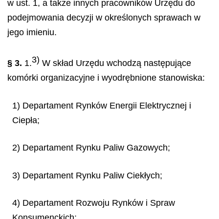
w ust. 1, a także innych pracowników Urzędu do
podejmowania decyzji w określonych sprawach w
jego imieniu.
3)
§ 3.
1.
W skład Urzędu wchodzą następujące
komórki organizacyjne i wyodrębnione stanowiska:
1) Departament Rynków Energii Elektrycznej i
Ciepła;
2) Departament Rynku Paliw Gazowych;
3) Departament Rynku Paliw Ciekłych;
4) Departament Rozwoju Rynków i Spraw
Konsumenckich;