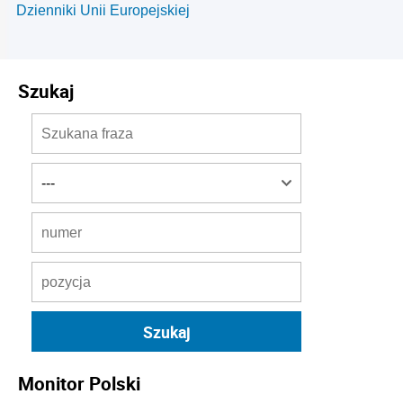
Dzienniki Unii Europejskiej
Szukaj
Monitor Polski