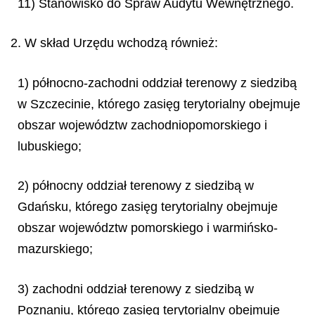
11) Stanowisko do Spraw Audytu Wewnętrznego.
2. W skład Urzędu wchodzą również:
1) północno-zachodni oddział terenowy z siedzibą
w Szczecinie, którego zasięg terytorialny obejmuje
obszar województw zachodniopomorskiego i
lubuskiego;
2) północny oddział terenowy z siedzibą w
Gdańsku, którego zasięg terytorialny obejmuje
obszar województw pomorskiego i warmińsko-
mazurskiego;
3) zachodni oddział terenowy z siedzibą w
Poznaniu, którego zasięg terytorialny obejmuje