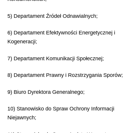
5) Departament Źródeł Odnawialnych;
6) Departament Efektywności Energetycznej i
Kogeneracji;
7) Departament Komunikacji Społecznej;
8) Departament Prawny i Rozstrzygania Sporów;
9) Biuro Dyrektora Generalnego;
10) Stanowisko do Spraw Ochrony Informacji
Niejawnych;