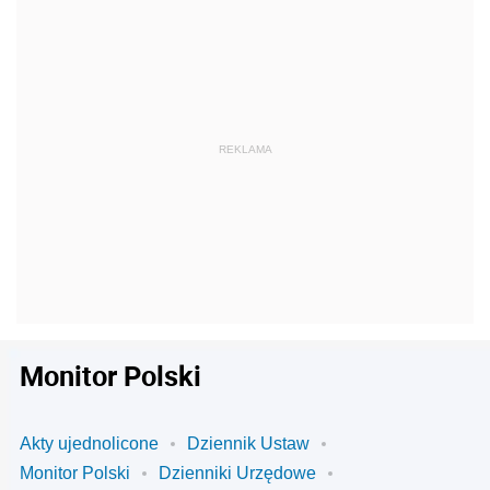
Monitor Polski
Akty ujednolicone
Dziennik Ustaw
Monitor Polski
Dzienniki Urzędowe