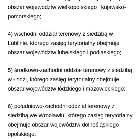
obszar województw wielkopolskiego i kujawsko-
pomorskiego;
4) wschodni oddział terenowy z siedzibą w
Lublinie, którego zasięg terytorialny obejmuje
obszar województw lubelskiego i podlaskiego;
5) środkowo-zachodni oddział terenowy z siedzibą
w Łodzi, którego zasięg terytorialny obejmuje
obszar województw łódzkiego i mazowieckiego;
6) południowo-zachodni oddział terenowy z
siedzibą we Wrocławiu, którego zasięg terytorialny
obejmuje obszar województw dolnośląskiego i
opolskiego;