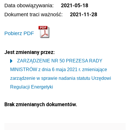
2021-05-18
Data obowiązywania:
2021-11-28
Dokument traci ważność:
Pobierz PDF
Jest zmieniany przez:
ZARZĄDZENIE NR 50 PREZESA RADY
MINISTRÓW z dnia 6 maja 2021 r. zmieniające
zarządzenie w sprawie nadania statutu Urzędowi
Regulacji Energetyki
Brak zmienianych dokumentów.