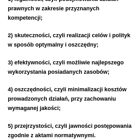
prawnych w zakresie przyznanych
kompetencji;
2) skuteczności, czyli realizacji celów i polityk
w sposób optymalny i oszczędny;
3) efektywności, czyli możliwie najlepszego
wykorzystania posiadanych zasobów;
4) oszczędności, czyli minimalizacji kosztów
prowadzonych działań, przy zachowaniu
wymaganej jakości;
5) przejrzystości, czyli jawności postępowania
zgodnie z aktami normatywnymi.