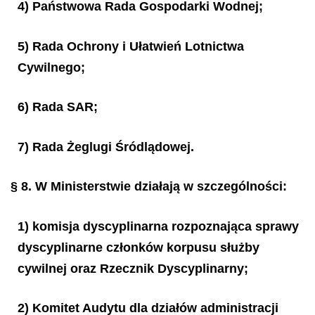
4) Państwowa Rada Gospodarki Wodnej;
5) Rada Ochrony i Ułatwień Lotnictwa
Cywilnego;
6) Rada SAR;
7) Rada Żeglugi Śródlądowej.
§ 8.
W Ministerstwie działają w szczególności:
1) komisja dyscyplinarna rozpoznająca sprawy
dyscyplinarne członków korpusu służby
cywilnej oraz Rzecznik Dyscyplinarny;
2) Komitet Audytu dla działów administracji