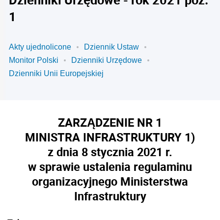
1
Akty ujednolicone
Dziennik Ustaw
Monitor Polski
Dzienniki Urzędowe
Dzienniki Unii Europejskiej
ZARZĄDZENIE NR 1
MINISTRA INFRASTRUKTURY
1)
z dnia 8 stycznia 2021 r.
w sprawie ustalenia regulaminu
organizacyjnego Ministerstwa
Infrastruktury