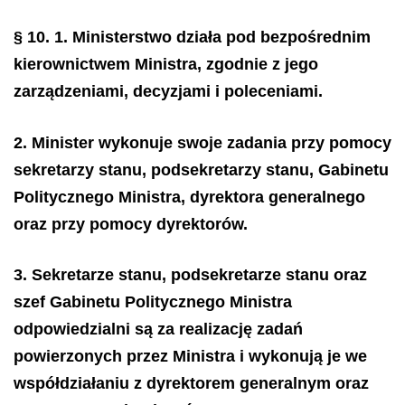
§ 10.
1. Ministerstwo działa pod bezpośrednim
kierownictwem Ministra, zgodnie z jego
zarządzeniami, decyzjami i poleceniami.
2. Minister wykonuje swoje zadania przy pomocy
sekretarzy stanu, podsekretarzy stanu, Gabinetu
Politycznego Ministra, dyrektora generalnego
oraz przy pomocy dyrektorów.
3. Sekretarze stanu, podsekretarze stanu oraz
szef Gabinetu Politycznego Ministra
odpowiedzialni są za realizację zadań
powierzonych przez Ministra i wykonują je we
współdziałaniu z dyrektorem generalnym oraz