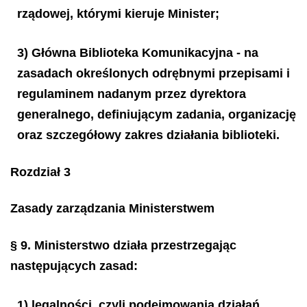
rządowej, którymi kieruje Minister;
3) Główna Biblioteka Komunikacyjna - na
zasadach określonych odrębnymi przepisami i
regulaminem nadanym przez dyrektora
generalnego, definiującym zadania, organizację
oraz szczegółowy zakres działania biblioteki.
Rozdział 3
Zasady zarządzania Ministerstwem
§ 9.
Ministerstwo działa przestrzegając
następujących zasad:
1) legalności, czyli podejmowania działań