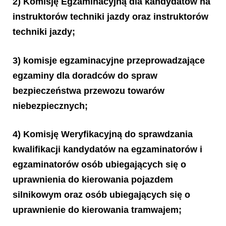
2) Komisję Egzaminacyjną dla kandydatów na
instruktorów techniki jazdy oraz instruktorów
techniki jazdy;
3) komisje egzaminacyjne przeprowadzające
egzaminy dla doradców do spraw
bezpieczeństwa przewozu towarów
niebezpiecznych;
4) Komisję Weryfikacyjną do sprawdzania
kwalifikacji kandydatów na egzaminatorów i
egzaminatorów osób ubiegających się o
uprawnienia do kierowania pojazdem
silnikowym oraz osób ubiegających się o
uprawnienie do kierowania tramwajem;