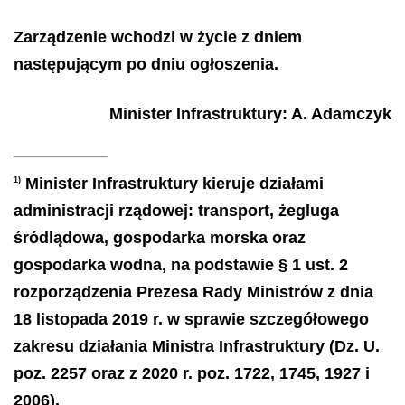
Zarządzenie wchodzi w życie z dniem
następującym po dniu ogłoszenia.
Minister Infrastruktury
:
A.
Adamczyk
Minister Infrastruktury kieruje działami
1)
administracji rządowej: transport, żegluga
śródlądowa, gospodarka morska oraz
gospodarka wodna, na podstawie § 1 ust. 2
rozporządzenia Prezesa Rady Ministrów z dnia
18 listopada 2019 r. w sprawie szczegółowego
zakresu działania Ministra Infrastruktury (Dz. U.
poz. 2257 oraz z 2020 r. poz. 1722, 1745, 1927 i
2006).