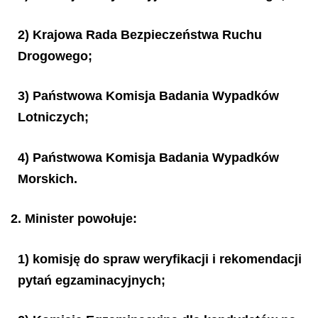
2) Krajowa Rada Bezpieczeństwa Ruchu
Drogowego;
3) Państwowa Komisja Badania Wypadków
Lotniczych;
4) Państwowa Komisja Badania Wypadków
Morskich.
2. Minister powołuje:
1) komisję do spraw weryfikacji i rekomendacji
pytań egzaminacyjnych;