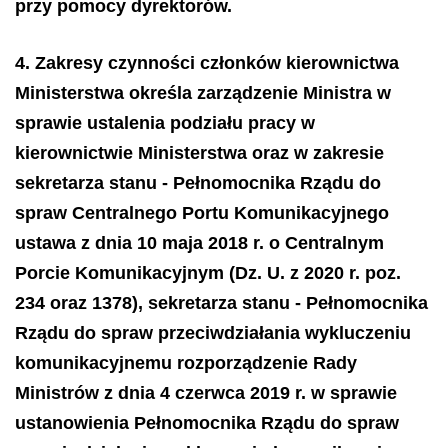
przy pomocy dyrektorów.
4. Zakresy czynności członków kierownictwa
Ministerstwa określa zarządzenie Ministra w
sprawie ustalenia podziału pracy w
kierownictwie Ministerstwa oraz w zakresie
sekretarza stanu - Pełnomocnika Rządu do
spraw Centralnego Portu Komunikacyjnego
ustawa z dnia 10 maja 2018 r. o Centralnym
Porcie Komunikacyjnym (Dz. U. z 2020 r. poz.
234 oraz 1378), sekretarza stanu - Pełnomocnika
Rządu do spraw przeciwdziałania wykluczeniu
komunikacyjnemu rozporządzenie Rady
Ministrów z dnia 4 czerwca 2019 r. w sprawie
ustanowienia Pełnomocnika Rządu do spraw