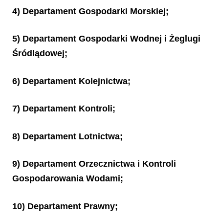
4) Departament Gospodarki Morskiej;
5) Departament Gospodarki Wodnej i Żeglugi
Śródlądowej;
6) Departament Kolejnictwa;
7) Departament Kontroli;
8) Departament Lotnictwa;
9) Departament Orzecznictwa i Kontroli
Gospodarowania Wodami;
10) Departament Prawny;