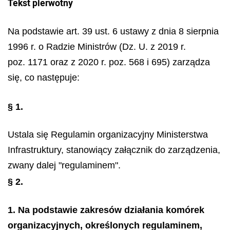
Tekst pierwotny
Na podstawie art. 39 ust. 6 ustawy z dnia 8 sierpnia
1996 r. o Radzie Ministrów (Dz. U. z 2019 r.
poz. 1171 oraz z 2020 r. poz. 568 i 695) zarządza
się, co następuje:
§ 1.
Ustala się Regulamin organizacyjny Ministerstwa
Infrastruktury, stanowiący załącznik do zarządzenia,
zwany dalej "regulaminem".
§ 2.
1. Na podstawie zakresów działania komórek
organizacyjnych, określonych regulaminem,