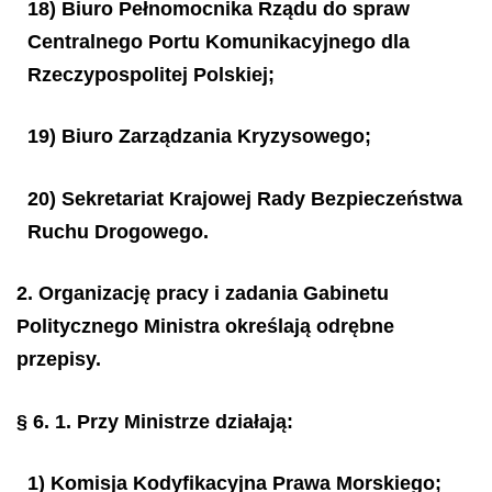
18) Biuro Pełnomocnika Rządu do spraw
Centralnego Portu Komunikacyjnego dla
Rzeczypospolitej Polskiej;
19) Biuro Zarządzania Kryzysowego;
20) Sekretariat Krajowej Rady Bezpieczeństwa
Ruchu Drogowego.
2. Organizację pracy i zadania Gabinetu
Politycznego Ministra określają odrębne
przepisy.
§ 6.
1. Przy Ministrze działają:
1) Komisja Kodyfikacyjna Prawa Morskiego;