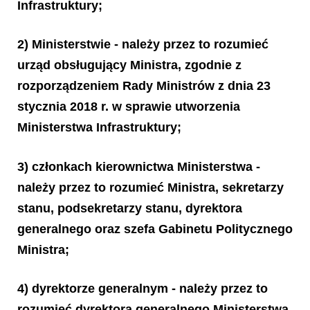
Infrastruktury;
2) Ministerstwie - należy przez to rozumieć
urząd obsługujący Ministra, zgodnie z
rozporządzeniem Rady Ministrów z dnia 23
stycznia 2018 r. w sprawie utworzenia
Ministerstwa Infrastruktury;
3) członkach kierownictwa Ministerstwa -
należy przez to rozumieć Ministra, sekretarzy
stanu, podsekretarzy stanu, dyrektora
generalnego oraz szefa Gabinetu Politycznego
Ministra;
4) dyrektorze generalnym - należy przez to
rozumieć dyrektora generalnego Ministerstwa,