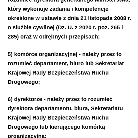
który wykonuje zadania i kompetencje
określone w ustawie z dnia 21 listopada 2008 r.
o służbie cywilnej (Dz. U. z 2020 r. poz. 265 i
285) oraz w odrębnych przepisach;
5) komórce organizacyjnej - należy przez to
rozumieć departament, biuro lub Sekretariat
Krajowej Rady Bezpieczeństwa Ruchu
Drogowego;
6) dyrektorze - należy przez to rozumieć
dyrektora departamentu, biura, Sekretariatu
Krajowej Rady Bezpieczeństwa Ruchu
Drogowego lub kierującego komórką
organizacyjną;