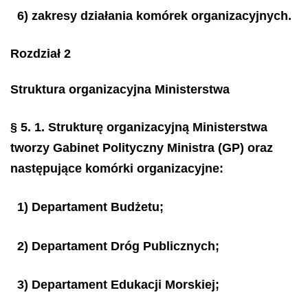
6) zakresy działania komórek organizacyjnych.
Rozdział 2
Struktura organizacyjna Ministerstwa
§ 5.
1. Strukturę organizacyjną Ministerstwa
tworzy Gabinet Polityczny Ministra (GP) oraz
następujące komórki organizacyjne:
1) Departament Budżetu;
2) Departament Dróg Publicznych;
3) Departament Edukacji Morskiej;