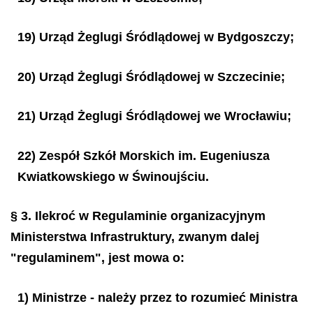
19) Urząd Żeglugi Śródlądowej w Bydgoszczy;
20) Urząd Żeglugi Śródlądowej w Szczecinie;
21) Urząd Żeglugi Śródlądowej we Wrocławiu;
22) Zespół Szkół Morskich im. Eugeniusza
Kwiatkowskiego w Świnoujściu.
§ 3.
Ilekroć w Regulaminie organizacyjnym
Ministerstwa Infrastruktury, zwanym dalej
"regulaminem", jest mowa o:
1) Ministrze - należy przez to rozumieć Ministra