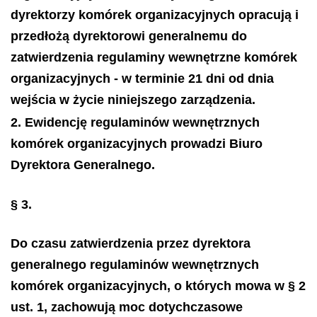
dyrektorzy komórek organizacyjnych opracują i
przedłożą dyrektorowi generalnemu do
zatwierdzenia regulaminy wewnętrzne komórek
organizacyjnych - w terminie 21 dni od dnia
wejścia w życie niniejszego zarządzenia.
2. Ewidencję regulaminów wewnętrznych
komórek organizacyjnych prowadzi Biuro
Dyrektora Generalnego.
§ 3.
Do czasu zatwierdzenia przez dyrektora
generalnego regulaminów wewnętrznych
komórek organizacyjnych, o których mowa w § 2
ust. 1, zachowują moc dotychczasowe