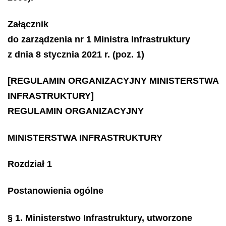
Załącznik
do zarządzenia nr 1 Ministra Infrastruktury
z dnia 8 stycznia 2021 r. (poz. 1)
[REGULAMIN ORGANIZACYJNY MINISTERSTWA
INFRASTRUKTURY]
REGULAMIN ORGANIZACYJNY
MINISTERSTWA INFRASTRUKTURY
Rozdział 1
Postanowienia ogólne
§ 1.
Ministerstwo Infrastruktury, utworzone