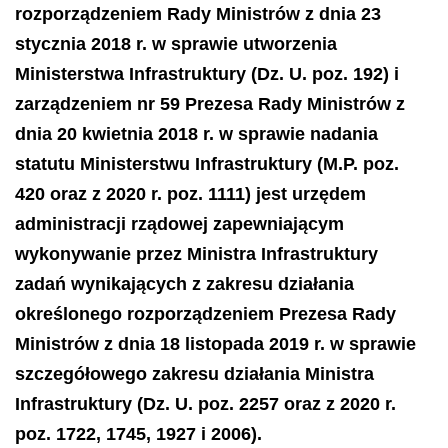
rozporządzeniem Rady Ministrów z dnia 23
stycznia 2018 r. w sprawie utworzenia
Ministerstwa Infrastruktury (Dz. U. poz. 192) i
zarządzeniem nr 59 Prezesa Rady Ministrów z
dnia 20 kwietnia 2018 r. w sprawie nadania
statutu Ministerstwu Infrastruktury (M.P. poz.
420 oraz z 2020 r. poz. 1111) jest urzędem
administracji rządowej zapewniającym
wykonywanie przez Ministra Infrastruktury
zadań wynikających z zakresu działania
określonego rozporządzeniem Prezesa Rady
Ministrów z dnia 18 listopada 2019 r. w sprawie
szczegółowego zakresu działania Ministra
Infrastruktury (Dz. U. poz. 2257 oraz z 2020 r.
poz. 1722, 1745, 1927 i 2006).