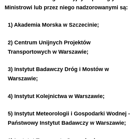
Ministrowi lub przez niego nadzorowanymi są:
1) Akademia Morska w Szczecinie;
2) Centrum Unijnych Projektów
Transportowych w Warszawie;
3) Instytut Badawczy Dróg i Mostów w
Warszawie;
4) Instytut Kolejnictwa w Warszawie;
5) Instytut Meteorologii i Gospodarki Wodnej -
Państwowy Instytut Badawczy w Warszawie;