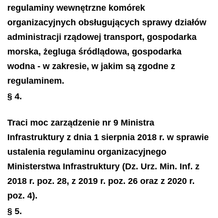
regulaminy wewnętrzne komórek
organizacyjnych obsługujących sprawy działów
administracji rządowej transport, gospodarka
morska, żegluga śródlądowa, gospodarka
wodna - w zakresie, w jakim są zgodne z
regulaminem.
§ 4.
Traci moc zarządzenie nr 9 Ministra
Infrastruktury z dnia 1 sierpnia 2018 r. w sprawie
ustalenia regulaminu organizacyjnego
Ministerstwa Infrastruktury (Dz. Urz. Min. Inf. z
2018 r. poz. 28, z 2019 r. poz. 26 oraz z 2020 r.
poz. 4).
§ 5.