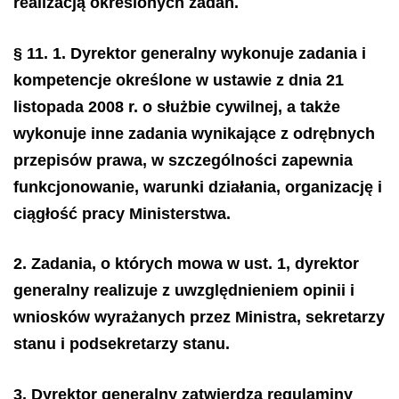
realizacją określonych zadań.
§ 11.
1. Dyrektor generalny wykonuje zadania i
kompetencje określone w ustawie z dnia 21
listopada 2008 r. o służbie cywilnej, a także
wykonuje inne zadania wynikające z odrębnych
przepisów prawa, w szczególności zapewnia
funkcjonowanie, warunki działania, organizację i
ciągłość pracy Ministerstwa.
2. Zadania, o których mowa w ust. 1, dyrektor
generalny realizuje z uwzględnieniem opinii i
wniosków wyrażanych przez Ministra, sekretarzy
stanu i podsekretarzy stanu.
3. Dyrektor generalny zatwierdza regulaminy