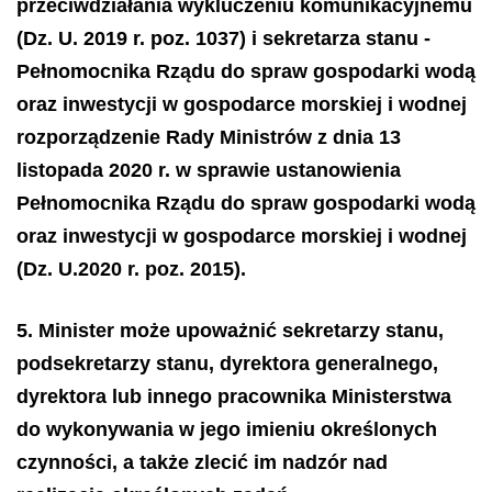
przeciwdziałania wykluczeniu komunikacyjnemu
(Dz. U. 2019 r. poz. 1037) i sekretarza stanu -
Pełnomocnika Rządu do spraw gospodarki wodą
oraz inwestycji w gospodarce morskiej i wodnej
rozporządzenie Rady Ministrów z dnia 13
listopada 2020 r. w sprawie ustanowienia
Pełnomocnika Rządu do spraw gospodarki wodą
oraz inwestycji w gospodarce morskiej i wodnej
(Dz. U.2020 r. poz. 2015).
5. Minister może upoważnić sekretarzy stanu,
podsekretarzy stanu, dyrektora generalnego,
dyrektora lub innego pracownika Ministerstwa
do wykonywania w jego imieniu określonych
czynności, a także zlecić im nadzór nad