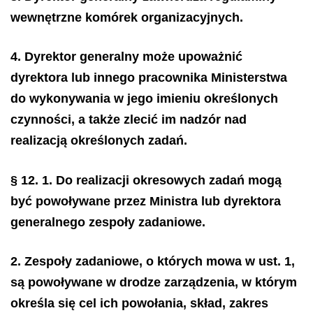
wewnętrzne komórek organizacyjnych.
4. Dyrektor generalny może upoważnić
dyrektora lub innego pracownika Ministerstwa
do wykonywania w jego imieniu określonych
czynności, a także zlecić im nadzór nad
realizacją określonych zadań.
§ 12.
1. Do realizacji okresowych zadań mogą
być powoływane przez Ministra lub dyrektora
generalnego zespoły zadaniowe.
2. Zespoły zadaniowe, o których mowa w ust. 1,
są powoływane w drodze zarządzenia, w którym
określa się cel ich powołania, skład, zakres