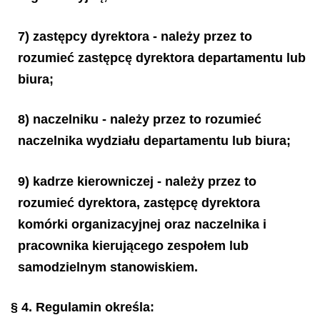
7) zastępcy dyrektora - należy przez to
rozumieć zastępcę dyrektora departamentu lub
biura;
8) naczelniku - należy przez to rozumieć
naczelnika wydziału departamentu lub biura;
9) kadrze kierowniczej - należy przez to
rozumieć dyrektora, zastępcę dyrektora
komórki organizacyjnej oraz naczelnika i
pracownika kierującego zespołem lub
samodzielnym stanowiskiem.
§ 4.
Regulamin określa: