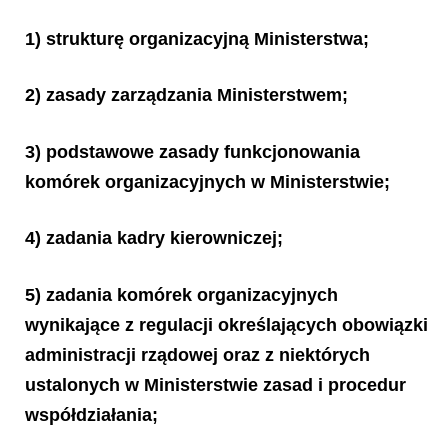
1) strukturę organizacyjną Ministerstwa;
2) zasady zarządzania Ministerstwem;
3) podstawowe zasady funkcjonowania
komórek organizacyjnych w Ministerstwie;
4) zadania kadry kierowniczej;
5) zadania komórek organizacyjnych
wynikające z regulacji określających obowiązki
administracji rządowej oraz z niektórych
ustalonych w Ministerstwie zasad i procedur
współdziałania;