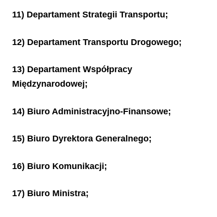
11) Departament Strategii Transportu;
12) Departament Transportu Drogowego;
13) Departament Współpracy
Międzynarodowej;
14) Biuro Administracyjno-Finansowe;
15) Biuro Dyrektora Generalnego;
16) Biuro Komunikacji;
17) Biuro Ministra;