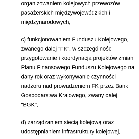
organizowaniem kolejowych przewozów
pasażerskich międzywojewódzkich i
międzynarodowych,
c) funkcjonowaniem Funduszu Kolejowego,
zwanego dalej "FK", w szczególności
przygotowanie i koordynacja projektów zmian
Planu Finansowego Funduszu Kolejowego na
dany rok oraz wykonywanie czynności
nadzoru nad prowadzeniem FK przez Bank
Gospodarstwa Krajowego, zwany dalej
"BGK",
d) zarządzaniem siecią kolejową oraz
udostępnianiem infrastruktury kolejowej,