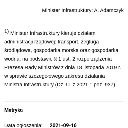
Minister Infrastruktury
:
A.
Adamczyk
1)
Minister Infrastruktury kieruje działami
administracji rządowej: transport, żegluga
śródlądowa, gospodarka morska oraz gospodarka
wodna, na podstawie § 1 ust. 2 rozporządzenia
Prezesa Rady Ministrów z dnia 18 listopada 2019 r.
w sprawie szczegółowego zakresu działania
Ministra Infrastruktury (Dz. U. z 2021 r. poz. 937).
Metryka
2021-09-16
Data ogłoszenia: