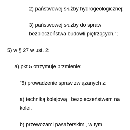
2) państwowej służby hydrogeologicznej;
3) państwowej służby do spraw
bezpieczeństwa budowli piętrzących.”;
5) w § 27 w ust. 2:
a) pkt 5 otrzymuje brzmienie:
”5) prowadzenie spraw związanych z:
a) techniką kolejową i bezpieczeństwem na
kolei,
b) przewozami pasażerskimi, w tym