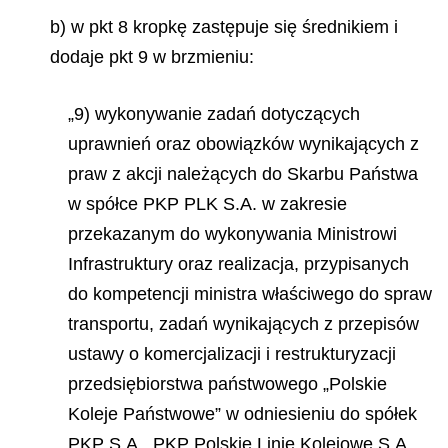
b) w pkt 8 kropkę zastępuje się średnikiem i
dodaje pkt 9 w brzmieniu:
„9) wykonywanie zadań dotyczących
uprawnień oraz obowiązków wynikających z
praw z akcji należących do Skarbu Państwa
w spółce PKP PLK S.A. w zakresie
przekazanym do wykonywania Ministrowi
Infrastruktury oraz realizacja, przypisanych
do kompetencji ministra właściwego do spraw
transportu, zadań wynikających z przepisów
ustawy o komercjalizacji i restrukturyzacji
przedsiębiorstwa państwowego „Polskie
Koleje Państwowe” w odniesieniu do spółek
PKP S.A., PKP Polskie Linie Kolejowe S.A.