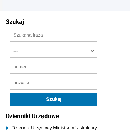
Szukaj
Dzienniki Urzędowe
Dziennik Urzędowy Ministra Infrastruktury