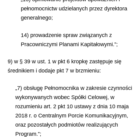
pełnomocnictw udzielanych przez dyrektora
generalnego;
14) prowadzenie spraw związanych z
Pracowniczymi Planami Kapitałowymi.”;
9) w § 39 w ust. 1 w pkt 6 kropkę zastępuje się
średnikiem i dodaje pkt 7 w brzmieniu:
„7) obsługę Pełnomocnika w zakresie czynności
wykonywanych wobec Spółki Celowej, w
rozumieniu art. 2 pkt 10 ustawy z dnia 10 maja
2018 r. o Centralnym Porcie Komunikacyjnym,
oraz pozostałych podmiotów realizujących
Program.”;