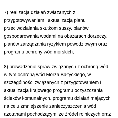
7) realizacja działań związanych z
przygotowywaniem i aktualizacją planu
przeciwdziałania skutkom suszy, planów
gospodarowania wodami na obszarach dorzeczy,
planów zarządzania ryzykiem powodziowym oraz
programu ochrony wód morskich;
8) prowadzenie spraw związanych z ochroną wód,
w tym ochroną wód Morza Bałtyckiego, w
szczególności związanych z przygotowaniem i
aktualizacją krajowego programu oczyszczania
ścieków komunalnych, programu działań mających
na celu zmniejszenie zanieczyszczenia wód
azotanami pochodzącymi ze źródeł rolniczych oraz