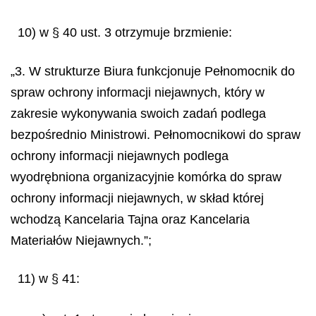
10) w § 40 ust. 3 otrzymuje brzmienie:
„3. W strukturze Biura funkcjonuje Pełnomocnik do
spraw ochrony informacji niejawnych, który w
zakresie wykonywania swoich zadań podlega
bezpośrednio Ministrowi. Pełnomocnikowi do spraw
ochrony informacji niejawnych podlega
wyodrębniona organizacyjnie komórka do spraw
ochrony informacji niejawnych, w skład której
wchodzą Kancelaria Tajna oraz Kancelaria
Materiałów Niejawnych.”;
11) w § 41: