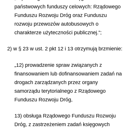
państwowych funduszy celowych: Rządowego
Funduszu Rozwoju Dróg oraz Funduszu
rozwoju przewozów autobusowych o
charakterze użyteczności publicznej.”;
2) w § 23 w ust. 2 pkt 12 i 13 otrzymują brzmienie:
„12) prowadzenie spraw związanych z
finansowaniem lub dofinansowaniem zadań na
drogach zarządzanych przez organy
samorządu terytorialnego z Rządowego
Funduszu Rozwoju Dróg,
13) obsługa Rządowego Funduszu Rozwoju
Dróg, z zastrzeżeniem zadań księgowych