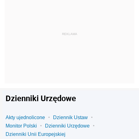
Dzienniki Urzędowe
Akty ujednolicone
Dziennik Ustaw
Monitor Polski
Dzienniki Urzędowe
Dzienniki Unii Europejskiej