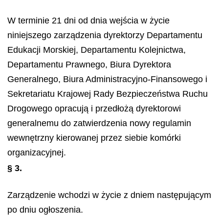
W terminie 21 dni od dnia wejścia w życie
niniejszego zarządzenia dyrektorzy Departamentu
Edukacji Morskiej, Departamentu Kolejnictwa,
Departamentu Prawnego, Biura Dyrektora
Generalnego, Biura Administracyjno-Finansowego i
Sekretariatu Krajowej Rady Bezpieczeństwa Ruchu
Drogowego opracują i przedłożą dyrektorowi
generalnemu do zatwierdzenia nowy regulamin
wewnętrzny kierowanej przez siebie komórki
organizacyjnej.
§ 3.
Zarządzenie wchodzi w życie z dniem następującym
po dniu ogłoszenia.