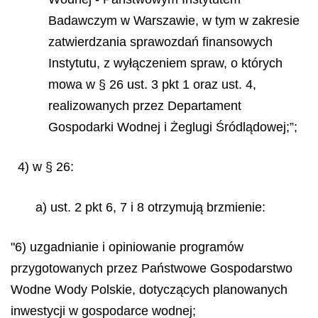
Badawczym w Warszawie, w tym w zakresie
zatwierdzania sprawozdań finansowych
Instytutu, z wyłączeniem spraw, o których
mowa w § 26 ust. 3 pkt 1 oraz ust. 4,
realizowanych przez Departament
Gospodarki Wodnej i Żeglugi Śródlądowej;”;
4) w § 26:
a) ust. 2 pkt 6, 7 i 8 otrzymują brzmienie:
"6) uzgadnianie i opiniowanie programów
przygotowanych przez Państwowe Gospodarstwo
Wodne Wody Polskie, dotyczących planowanych
inwestycji w gospodarce wodnej;