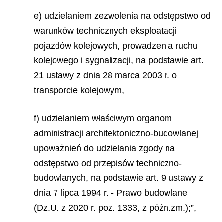
e) udzielaniem zezwolenia na odstępstwo od
warunków technicznych eksploatacji
pojazdów kolejowych, prowadzenia ruchu
kolejowego i sygnalizacji, na podstawie art.
21 ustawy z dnia 28 marca 2003 r. o
transporcie kolejowym,
f) udzielaniem właściwym organom
administracji architektoniczno-budowlanej
upoważnień do udzielania zgody na
odstępstwo od przepisów techniczno-
budowlanych, na podstawie art. 9 ustawy z
dnia 7 lipca 1994 r. - Prawo budowlane
(Dz.U. z 2020 r. poz. 1333, z późn.zm.);”,