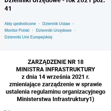
41
Akty ujednolicone
Dziennik Ustaw
Monitor Polski
Dzienniki Urzędowe
Dzienniki Unii Europejskiej
ZARZĄDZENIE NR 18
MINISTRA INFRASTRUKTURY
z dnia 14 września 2021 r.
zmieniające zarządzenie w sprawie
ustalenia regulaminu organizacyjnego
Ministerstwa Infrastruktury
1)