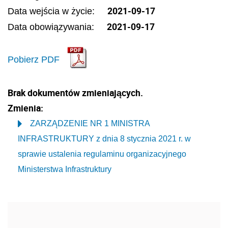
2021-09-17
Data wejścia w życie:
2021-09-17
Data obowiązywania:
Pobierz PDF
Brak dokumentów zmieniających.
Zmienia:
ZARZĄDZENIE NR 1 MINISTRA
INFRASTRUKTURY z dnia 8 stycznia 2021 r. w
sprawie ustalenia regulaminu organizacyjnego
Ministerstwa Infrastruktury