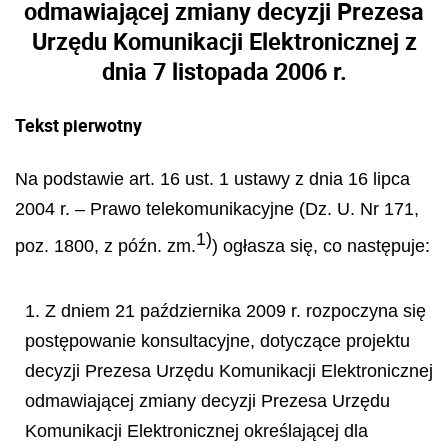
odmawiającej zmiany decyzji Prezesa
Urzędu Komunikacji Elektronicznej z
dnia 7 listopada 2006 r.
Tekst pierwotny
Na podstawie art. 16 ust. 1 ustawy z dnia 16 lipca
2004 r. – Prawo telekomunikacyjne (Dz. U. Nr 171,
1)
poz. 1800, z późn. zm.
) ogłasza się, co następuje:
1. Z dniem 21 października 2009 r. rozpoczyna się
postępowanie konsultacyjne, dotyczące projektu
decyzji Prezesa Urzędu Komunikacji Elektronicznej
odmawiającej zmiany decyzji Prezesa Urzędu
Komunikacji Elektronicznej określającej dla