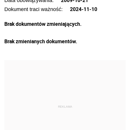
2009-10-21
Data obowiązywania:
2024-11-10
Dokument traci ważność:
Brak dokumentów zmieniających.
Brak zmienianych dokumentów.