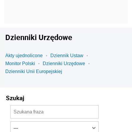
Dzienniki Urzędowe
Akty ujednolicone
Dziennik Ustaw
Monitor Polski
Dzienniki Urzędowe
Dzienniki Unii Europejskiej
Szukaj