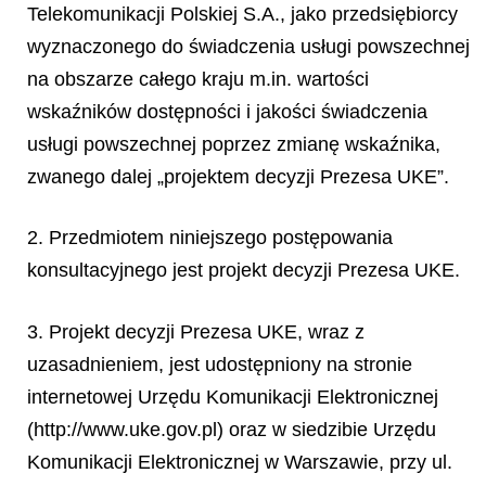
Telekomunikacji Polskiej S.A., jako przedsiębiorcy
wyznaczonego do świadczenia usługi powszechnej
na obszarze całego kraju m.in. wartości
wskaźników dostępności i jakości świadczenia
usługi powszechnej poprzez zmianę wskaźnika,
zwanego dalej „projektem decyzji Prezesa UKE”.
2. Przedmiotem niniejszego postępowania
konsultacyjnego jest projekt decyzji Prezesa UKE.
3. Projekt decyzji Prezesa UKE, wraz z
uzasadnieniem, jest udostępniony na stronie
internetowej Urzędu Komunikacji Elektronicznej
(http://www.uke.gov.pl) oraz w siedzibie Urzędu
Komunikacji Elektronicznej w Warszawie, przy ul.