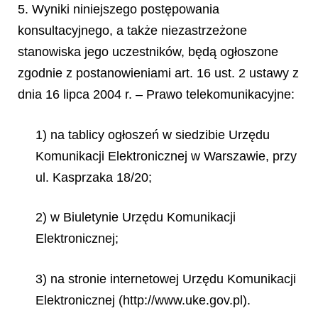
5. Wyniki niniejszego postępowania
konsultacyjnego, a także niezastrzeżone
stanowiska jego uczestników, będą ogłoszone
zgodnie z postanowieniami art. 16 ust. 2 ustawy z
dnia 16 lipca 2004 r. – Prawo telekomunikacyjne:
1) na tablicy ogłoszeń w siedzibie Urzędu
Komunikacji Elektronicznej w Warszawie, przy
ul. Kasprzaka 18/20;
2) w Biuletynie Urzędu Komunikacji
Elektronicznej;
3) na stronie internetowej Urzędu Komunikacji
Elektronicznej (http://www.uke.gov.pl).