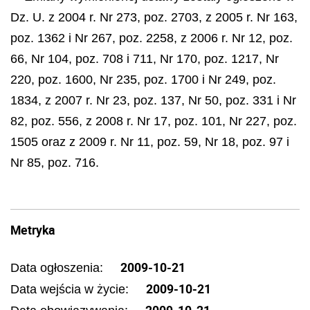
Dz. U. z 2004 r. Nr 273, poz. 2703, z 2005 r. Nr 163,
poz. 1362 i Nr 267, poz. 2258, z 2006 r. Nr 12, poz.
66, Nr 104, poz. 708 i 711, Nr 170, poz. 1217, Nr
220, poz. 1600, Nr 235, poz. 1700 i Nr 249, poz.
1834, z 2007 r. Nr 23, poz. 137, Nr 50, poz. 331 i Nr
82, poz. 556, z 2008 r. Nr 17, poz. 101, Nr 227, poz.
1505 oraz z 2009 r. Nr 11, poz. 59, Nr 18, poz. 97 i
Nr 85, poz. 716.
Metryka
2009-10-21
Data ogłoszenia:
2009-10-21
Data wejścia w życie: