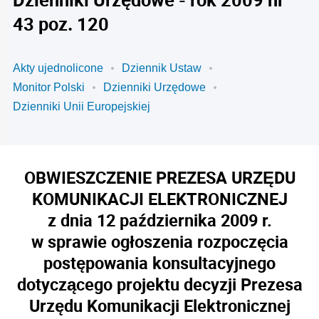
43 poz. 120
Akty ujednolicone
Dziennik Ustaw
Monitor Polski
Dzienniki Urzędowe
Dzienniki Unii Europejskiej
OBWIESZCZENIE PREZESA URZĘDU
KOMUNIKACJI ELEKTRONICZNEJ
z dnia 12 października 2009 r.
w sprawie ogłoszenia rozpoczęcia
postępowania konsultacyjnego
dotyczącego projektu decyzji Prezesa
Urzędu Komunikacji Elektronicznej