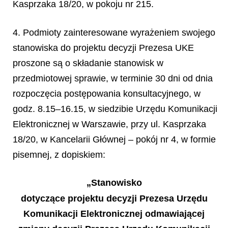
Kasprzaka 18/20, w pokoju nr 215.
4. Podmioty zainteresowane wyrażeniem swojego
stanowiska do projektu decyzji Prezesa UKE
proszone są o składanie stanowisk w
przedmiotowej sprawie, w terminie 30 dni od dnia
rozpoczęcia postępowania konsultacyjnego, w
godz. 8.15–16.15, w siedzibie Urzędu Komunikacji
Elektronicznej w Warszawie, przy ul. Kasprzaka
18/20, w Kancelarii Głównej – pokój nr 4, w formie
pisemnej, z dopiskiem:
„Stanowisko
dotyczące projektu decyzji Prezesa Urzędu
Komunikacji Elektronicznej odmawiającej