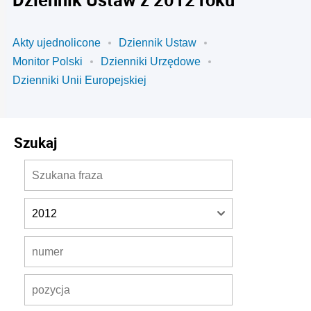
Akty ujednolicone
Dziennik Ustaw
Monitor Polski
Dzienniki Urzędowe
Dzienniki Unii Europejskiej
Szukaj