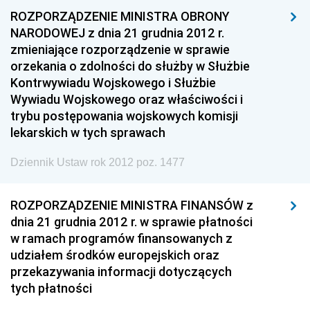
ROZPORZĄDZENIE MINISTRA OBRONY
NARODOWEJ z dnia 21 grudnia 2012 r.
zmieniające rozporządzenie w sprawie
orzekania o zdolności do służby w Służbie
Kontrwywiadu Wojskowego i Służbie
Wywiadu Wojskowego oraz właściwości i
trybu postępowania wojskowych komisji
lekarskich w tych sprawach
Dziennik Ustaw rok 2012 poz. 1477
ROZPORZĄDZENIE MINISTRA FINANSÓW z
dnia 21 grudnia 2012 r. w sprawie płatności
w ramach programów finansowanych z
udziałem środków europejskich oraz
przekazywania informacji dotyczących
tych płatności