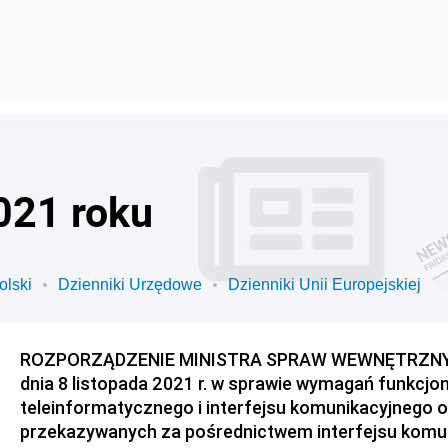
021 roku
olski
Dzienniki Urzędowe
Dzienniki Unii Europejskiej
ROZPORZĄDZENIE MINISTRA SPRAW WEWNĘTRZNYC
dnia 8 listopada 2021 r. w sprawie wymagań funkcjo
teleinformatycznego i interfejsu komunikacyjnego o
przekazywanych za pośrednictwem interfejsu komu