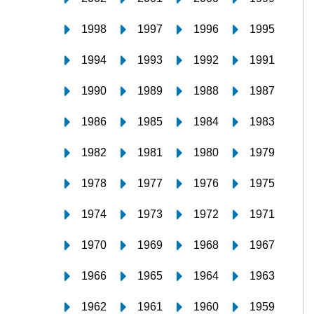
1998
1997
1996
1995
1994
1993
1992
1991
1990
1989
1988
1987
1986
1985
1984
1983
1982
1981
1980
1979
1978
1977
1976
1975
1974
1973
1972
1971
1970
1969
1968
1967
1966
1965
1964
1963
1962
1961
1960
1959