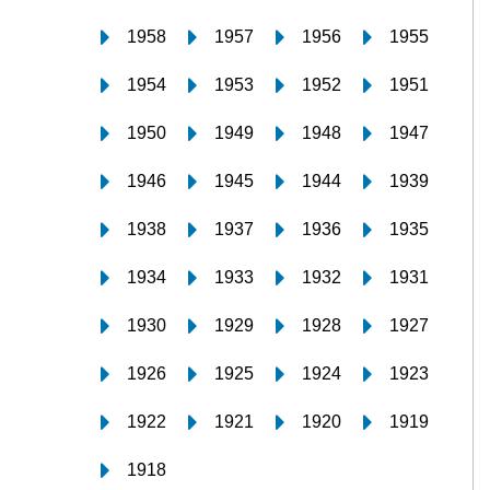
1958
1957
1956
1955
1954
1953
1952
1951
1950
1949
1948
1947
1946
1945
1944
1939
1938
1937
1936
1935
1934
1933
1932
1931
1930
1929
1928
1927
1926
1925
1924
1923
1922
1921
1920
1919
1918