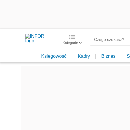
Kategorie
Księgowość
Kadry
Biznes
S