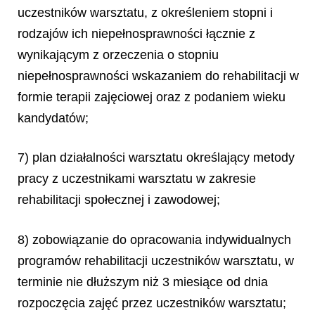
uczestników warsztatu, z określeniem stopni i
rodzajów ich niepełnosprawności łącznie z
wynikającym z orzeczenia o stopniu
niepełnosprawności wskazaniem do rehabilitacji w
formie terapii zajęciowej oraz z podaniem wieku
kandydatów;
7) plan działalności warsztatu określający metody
pracy z uczestnikami warsztatu w zakresie
rehabilitacji społecznej i zawodowej;
8) zobowiązanie do opracowania indywidualnych
programów rehabilitacji uczestników warsztatu, w
terminie nie dłuższym niż 3 miesiące od dnia
rozpoczęcia zajęć przez uczestników warsztatu;