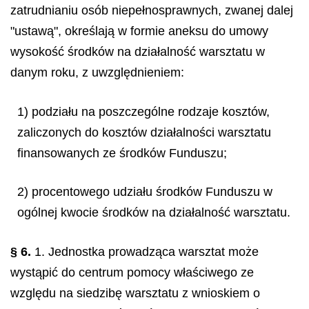
zatrudnianiu osób niepełnosprawnych, zwanej dalej
"ustawą", określają w formie aneksu do umowy
wysokość środków na działalność warsztatu w
danym roku, z uwzględnieniem:
1) podziału na poszczególne rodzaje kosztów,
zaliczonych do kosztów działalności warsztatu
finansowanych ze środków Funduszu;
2) procentowego udziału środków Funduszu w
ogólnej kwocie środków na działalność warsztatu.
§ 6.
1. Jednostka prowadząca warsztat może
wystąpić do centrum pomocy właściwego ze
względu na siedzibę warsztatu z wnioskiem o