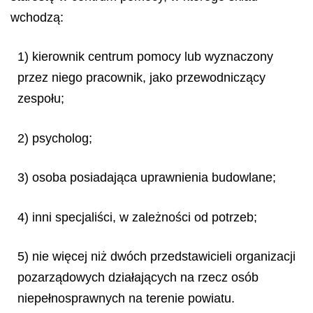
wchodzą:
1) kierownik centrum pomocy lub wyznaczony
przez niego pracownik, jako przewodniczący
zespołu;
2) psycholog;
3) osoba posiadająca uprawnienia budowlane;
4) inni specjaliści, w zależności od potrzeb;
5) nie więcej niż dwóch przedstawicieli organizacji
pozarządowych działających na rzecz osób
niepełnosprawnych na terenie powiatu.