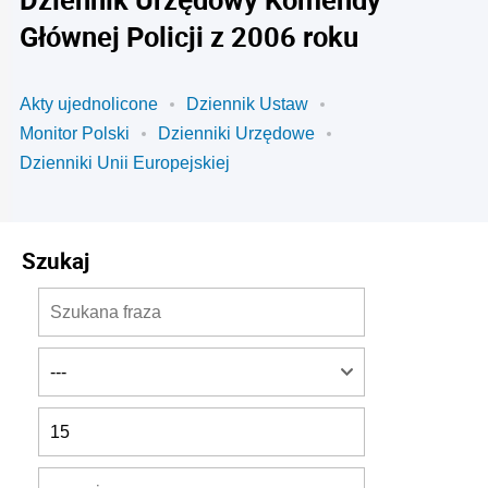
Głównej Policji z 2006 roku
Akty ujednolicone
Dziennik Ustaw
Monitor Polski
Dzienniki Urzędowe
Dzienniki Unii Europejskiej
Szukaj