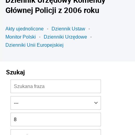
Głównej Policji z 2006 roku
Akty ujednolicone
Dziennik Ustaw
Monitor Polski
Dzienniki Urzędowe
Dzienniki Unii Europejskiej
Szukaj