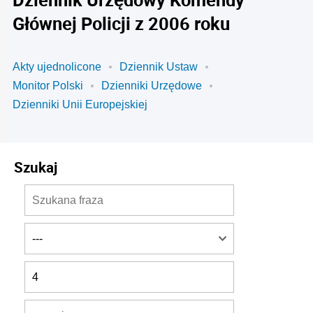
Głównej Policji z 2006 roku
Akty ujednolicone
Dziennik Ustaw
Monitor Polski
Dzienniki Urzędowe
Dzienniki Unii Europejskiej
Szukaj