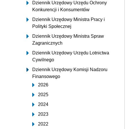
Dziennik Urzędowy Urzędu Ochrony
Konkurencji i Konsumentów
Dziennik Urzędowy Ministra Pracy i
Polityki Społecznej
Dziennik Urzędowy Ministra Spraw
Zagranicznych
Dziennik Urzędowy Urzędu Lotnictwa
Cywilnego
Dziennik Urzędowy Komisji Nadzoru
Finansowego
2026
2025
2024
2023
2022