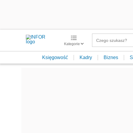
Kategorie
Księgowość
Kadry
Biznes
S