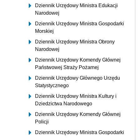
Dziennik Urzędowy Ministra Edukacji
Narodowej
Dziennik Urzędowy Ministra Gospodarki
Morskiej
Dziennik Urzędowy Ministra Obrony
Narodowej
Dziennik Urzędowy Komendy Głównej
Państwowej Straży Pożarnej
Dziennik Urzędowy Głównego Urzędu
Statystycznego
Dziennik Urzędowy Ministra Kultury i
Dziedzictwa Narodowego
Dziennik Urzędowy Komendy Głównej
Policji
Dziennik Urzędowy Ministra Gospodarki