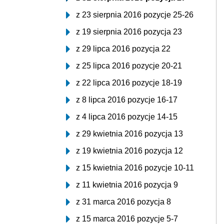
z 23 sierpnia 2016 pozycje 25-26
z 19 sierpnia 2016 pozycja 23
z 29 lipca 2016 pozycja 22
z 25 lipca 2016 pozycje 20-21
z 22 lipca 2016 pozycje 18-19
z 8 lipca 2016 pozycje 16-17
z 4 lipca 2016 pozycje 14-15
z 29 kwietnia 2016 pozycja 13
z 19 kwietnia 2016 pozycja 12
z 15 kwietnia 2016 pozycje 10-11
z 11 kwietnia 2016 pozycja 9
z 31 marca 2016 pozycja 8
z 15 marca 2016 pozycje 5-7