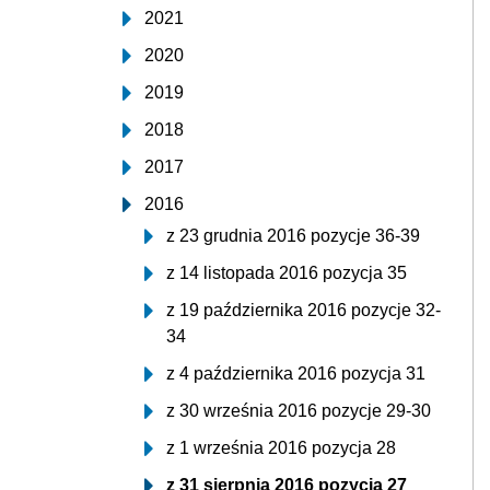
2021
2020
2019
2018
2017
2016
z 23 grudnia 2016 pozycje 36-39
z 14 listopada 2016 pozycja 35
z 19 października 2016 pozycje 32-
34
z 4 października 2016 pozycja 31
z 30 września 2016 pozycje 29-30
z 1 września 2016 pozycja 28
z 31 sierpnia 2016 pozycja 27