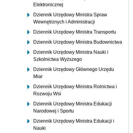
Elektronicznej
Dziennik Urzędowy Ministra Spraw
Wewnętrznych i Administracji
Dziennik Urzędowy Ministra Transportu
Dziennik Urzędowy Ministra Budownictwa
Dziennik Urzędowy Ministra Nauki i
Szkolnictwa Wyższego
Dziennik Urzędowy Głównego Urzędu
Miar
Dziennik Urzędowy Ministra Rolnictwa i
Rozwoju Wsi
Dziennik Urzędowy Ministra Edukacji
Narodowej i Sportu
Dziennik Urzędowy Ministra Edukacji i
Nauki