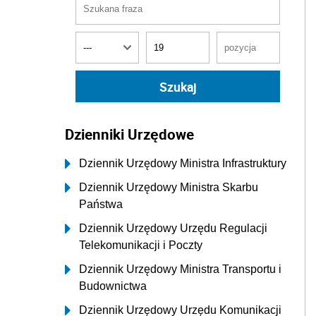
Dzienniki Urzędowe
Dziennik Urzędowy Ministra Infrastruktury
Dziennik Urzędowy Ministra Skarbu
Państwa
Dziennik Urzędowy Urzędu Regulacji
Telekomunikacji i Poczty
Dziennik Urzędowy Ministra Transportu i
Budownictwa
Dziennik Urzędowy Urzędu Komunikacji