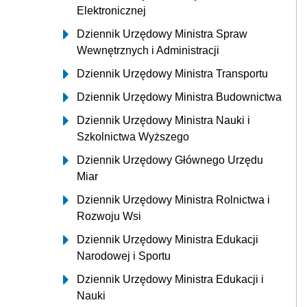
Elektronicznej
Dziennik Urzędowy Ministra Spraw
Wewnętrznych i Administracji
Dziennik Urzędowy Ministra Transportu
Dziennik Urzędowy Ministra Budownictwa
Dziennik Urzędowy Ministra Nauki i
Szkolnictwa Wyższego
Dziennik Urzędowy Głównego Urzędu
Miar
Dziennik Urzędowy Ministra Rolnictwa i
Rozwoju Wsi
Dziennik Urzędowy Ministra Edukacji
Narodowej i Sportu
Dziennik Urzędowy Ministra Edukacji i
Nauki