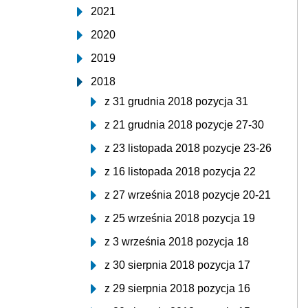
2021
2020
2019
2018
z 31 grudnia 2018 pozycja 31
z 21 grudnia 2018 pozycje 27-30
z 23 listopada 2018 pozycje 23-26
z 16 listopada 2018 pozycja 22
z 27 września 2018 pozycje 20-21
z 25 września 2018 pozycja 19
z 3 września 2018 pozycja 18
z 30 sierpnia 2018 pozycja 17
z 29 sierpnia 2018 pozycja 16