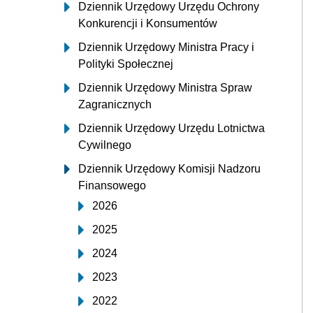
Dziennik Urzędowy Urzędu Ochrony
Konkurencji i Konsumentów
Dziennik Urzędowy Ministra Pracy i
Polityki Społecznej
Dziennik Urzędowy Ministra Spraw
Zagranicznych
Dziennik Urzędowy Urzędu Lotnictwa
Cywilnego
Dziennik Urzędowy Komisji Nadzoru
Finansowego
2026
2025
2024
2023
2022