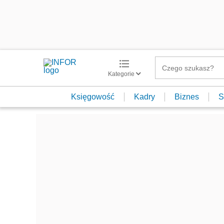
Kategorie
Księgowość
Kadry
Biznes
S