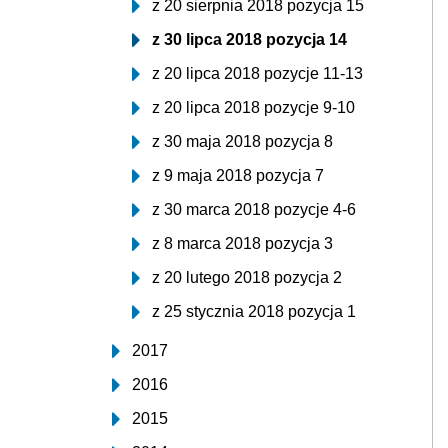
z 20 sierpnia 2018 pozycja 15
z 30 lipca 2018 pozycja 14
z 20 lipca 2018 pozycje 11-13
z 20 lipca 2018 pozycje 9-10
z 30 maja 2018 pozycja 8
z 9 maja 2018 pozycja 7
z 30 marca 2018 pozycje 4-6
z 8 marca 2018 pozycja 3
z 20 lutego 2018 pozycja 2
z 25 stycznia 2018 pozycja 1
2017
2016
2015