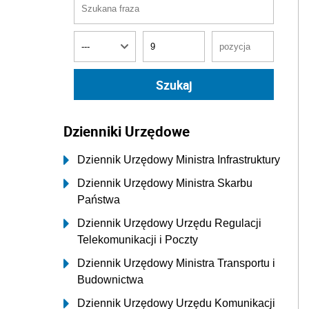
Dzienniki Urzędowe
Dziennik Urzędowy Ministra Infrastruktury
Dziennik Urzędowy Ministra Skarbu
Państwa
Dziennik Urzędowy Urzędu Regulacji
Telekomunikacji i Poczty
Dziennik Urzędowy Ministra Transportu i
Budownictwa
Dziennik Urzędowy Urzędu Komunikacji