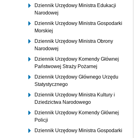
Dziennik Urzędowy Ministra Edukacji
Narodowej
Dziennik Urzędowy Ministra Gospodarki
Morskiej
Dziennik Urzędowy Ministra Obrony
Narodowej
Dziennik Urzędowy Komendy Głównej
Państwowej Straży Pożarnej
Dziennik Urzędowy Głównego Urzędu
Statystycznego
Dziennik Urzędowy Ministra Kultury i
Dziedzictwa Narodowego
Dziennik Urzędowy Komendy Głównej
Policji
Dziennik Urzędowy Ministra Gospodarki