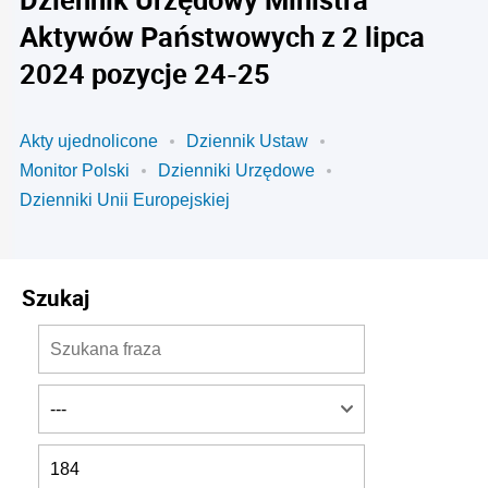
Aktywów Państwowych z 2 lipca
2024 pozycje 24-25
Akty ujednolicone
Dziennik Ustaw
Monitor Polski
Dzienniki Urzędowe
Dzienniki Unii Europejskiej
Szukaj