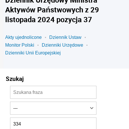
Aktywów Państwowych z 29
listopada 2024 pozycja 37
Akty ujednolicone
Dziennik Ustaw
Monitor Polski
Dzienniki Urzędowe
Dzienniki Unii Europejskiej
Szukaj