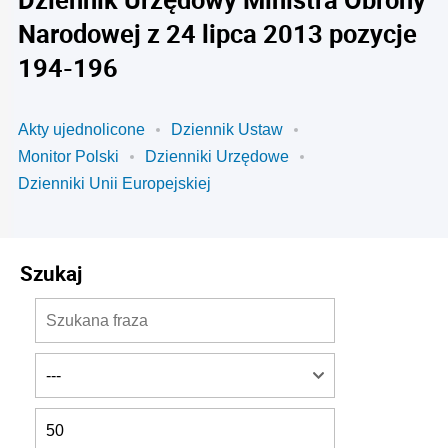
Narodowej z 24 lipca 2013 pozycje
194-196
Akty ujednolicone
Dziennik Ustaw
Monitor Polski
Dzienniki Urzędowe
Dzienniki Unii Europejskiej
Szukaj