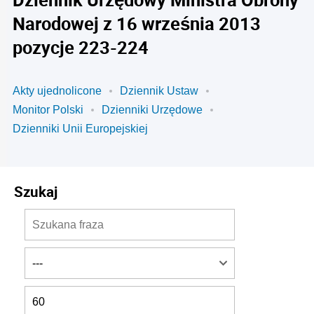
Narodowej z 16 września 2013
pozycje 223-224
Akty ujednolicone
Dziennik Ustaw
Monitor Polski
Dzienniki Urzędowe
Dzienniki Unii Europejskiej
Szukaj