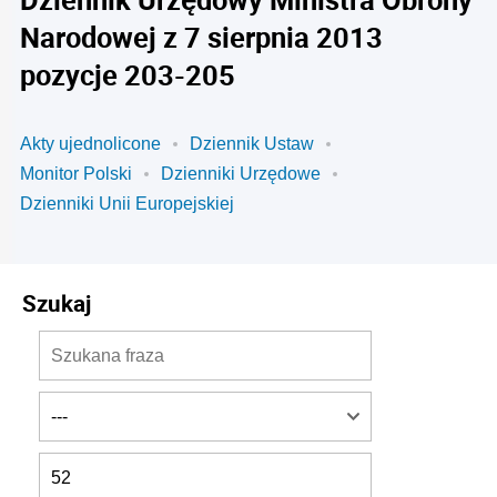
Narodowej z 7 sierpnia 2013
pozycje 203-205
Akty ujednolicone
Dziennik Ustaw
Monitor Polski
Dzienniki Urzędowe
Dzienniki Unii Europejskiej
Szukaj