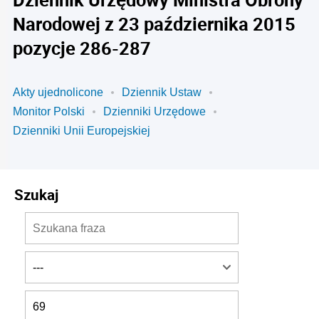
Narodowej z 23 października 2015
pozycje 286-287
Akty ujednolicone
Dziennik Ustaw
Monitor Polski
Dzienniki Urzędowe
Dzienniki Unii Europejskiej
Szukaj