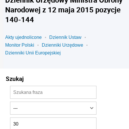
Narodowej z 12 maja 2015 pozycje
140-144
Akty ujednolicone
Dziennik Ustaw
Monitor Polski
Dzienniki Urzędowe
Dzienniki Unii Europejskiej
Szukaj