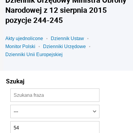
Narodowej z 12 sierpnia 2015
pozycje 244-245
Akty ujednolicone
Dziennik Ustaw
Monitor Polski
Dzienniki Urzędowe
Dzienniki Unii Europejskiej
Szukaj