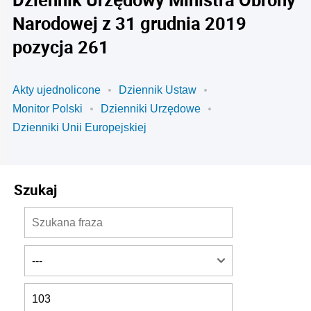
Narodowej z 31 grudnia 2019
pozycja 261
Akty ujednolicone
Dziennik Ustaw
Monitor Polski
Dzienniki Urzędowe
Dzienniki Unii Europejskiej
Szukaj