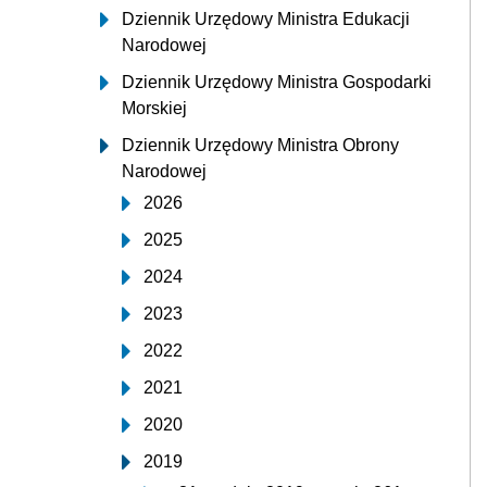
Dziennik Urzędowy Ministra Edukacji
Narodowej
Dziennik Urzędowy Ministra Gospodarki
Morskiej
Dziennik Urzędowy Ministra Obrony
Narodowej
2026
2025
2024
2023
2022
2021
2020
2019