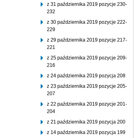
z 31 października 2019 pozycje 230-
232
z 30 października 2019 pozycje 222-
229
z 29 października 2019 pozycje 217-
221
z 25 października 2019 pozycje 209-
216
z 24 października 2019 pozycja 208
z 23 października 2019 pozycje 205-
207
z 22 października 2019 pozycje 201-
204
z 21 października 2019 pozycja 200
z 14 października 2019 pozycja 199