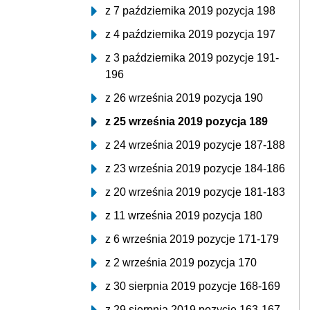
z 7 października 2019 pozycja 198
z 4 października 2019 pozycja 197
z 3 października 2019 pozycje 191-
196
z 26 września 2019 pozycja 190
z 25 września 2019 pozycja 189
z 24 września 2019 pozycje 187-188
z 23 września 2019 pozycje 184-186
z 20 września 2019 pozycje 181-183
z 11 września 2019 pozycja 180
z 6 września 2019 pozycje 171-179
z 2 września 2019 pozycja 170
z 30 sierpnia 2019 pozycje 168-169
z 29 sierpnia 2019 pozycje 163-167