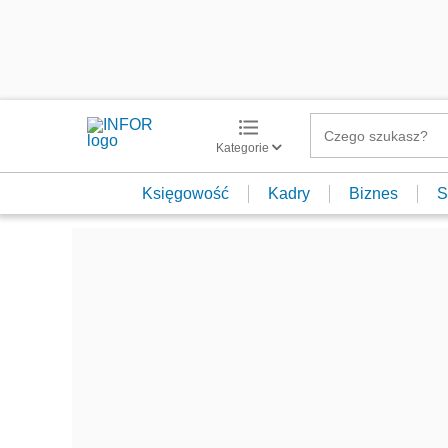
Kategorie
Księgowość
Kadry
Biznes
S