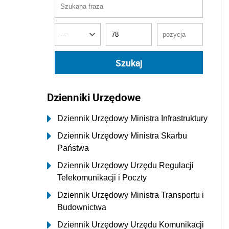
Dzienniki Urzędowe
Dziennik Urzędowy Ministra Infrastruktury
Dziennik Urzędowy Ministra Skarbu
Państwa
Dziennik Urzędowy Urzędu Regulacji
Telekomunikacji i Poczty
Dziennik Urzędowy Ministra Transportu i
Budownictwa
Dziennik Urzędowy Urzędu Komunikacji