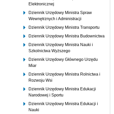
Elektronicznej
Dziennik Urzędowy Ministra Spraw
Wewnętrznych i Administracji
Dziennik Urzędowy Ministra Transportu
Dziennik Urzędowy Ministra Budownictwa
Dziennik Urzędowy Ministra Nauki i
Szkolnictwa Wyższego
Dziennik Urzędowy Głównego Urzędu
Miar
Dziennik Urzędowy Ministra Rolnictwa i
Rozwoju Wsi
Dziennik Urzędowy Ministra Edukacji
Narodowej i Sportu
Dziennik Urzędowy Ministra Edukacji i
Nauki