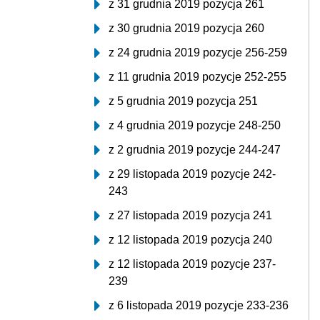
z 31 grudnia 2019 pozycja 261
z 30 grudnia 2019 pozycja 260
z 24 grudnia 2019 pozycje 256-259
z 11 grudnia 2019 pozycje 252-255
z 5 grudnia 2019 pozycja 251
z 4 grudnia 2019 pozycje 248-250
z 2 grudnia 2019 pozycje 244-247
z 29 listopada 2019 pozycje 242-
243
z 27 listopada 2019 pozycja 241
z 12 listopada 2019 pozycja 240
z 12 listopada 2019 pozycje 237-
239
z 6 listopada 2019 pozycje 233-236