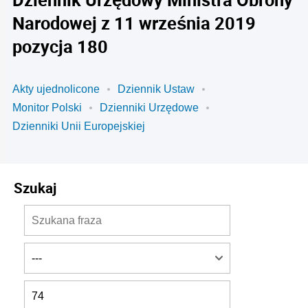
Narodowej z 11 września 2019
pozycja 180
Akty ujednolicone
Dziennik Ustaw
Monitor Polski
Dzienniki Urzędowe
Dzienniki Unii Europejskiej
Szukaj