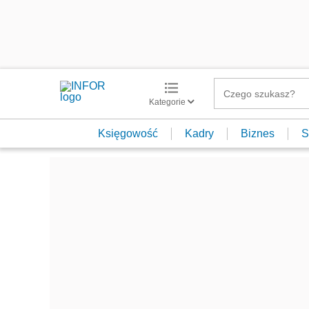
Kategorie
Księgowość
Kadry
Biznes
S