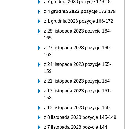
z 7 grudnia 2023 pozycje 179-181
z 4 grudnia 2023 pozycje 173-178
z 1 grudnia 2023 pozycje 166-172
z 28 listopada 2023 pozycje 164-
165
z 27 listopada 2023 pozycje 160-
162
z 24 listopada 2023 pozycje 155-
159
z 21 listopada 2023 pozycja 154
z 17 listopada 2023 pozycje 151-
153
z 13 listopada 2023 pozycja 150
z 8 listopada 2023 pozycje 145-149
z 7 listopada 2023 pozycja 144