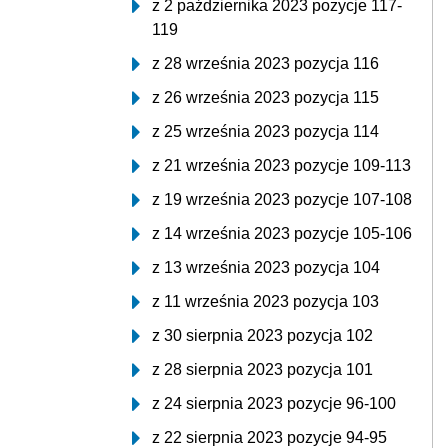
z 2 października 2023 pozycje 117-
119
z 28 września 2023 pozycja 116
z 26 września 2023 pozycja 115
z 25 września 2023 pozycja 114
z 21 września 2023 pozycje 109-113
z 19 września 2023 pozycje 107-108
z 14 września 2023 pozycje 105-106
z 13 września 2023 pozycja 104
z 11 września 2023 pozycja 103
z 30 sierpnia 2023 pozycja 102
z 28 sierpnia 2023 pozycja 101
z 24 sierpnia 2023 pozycje 96-100
z 22 sierpnia 2023 pozycje 94-95