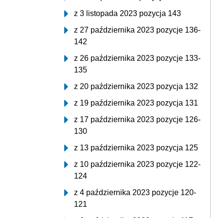
z 3 listopada 2023 pozycja 143
z 27 października 2023 pozycje 136-
142
z 26 października 2023 pozycje 133-
135
z 20 października 2023 pozycja 132
z 19 października 2023 pozycja 131
z 17 października 2023 pozycje 126-
130
z 13 października 2023 pozycja 125
z 10 października 2023 pozycje 122-
124
z 4 października 2023 pozycje 120-
121