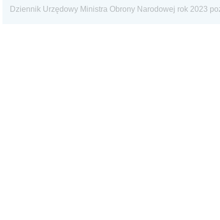
Dziennik Urzędowy Ministra Obrony Narodowej rok 2023 po