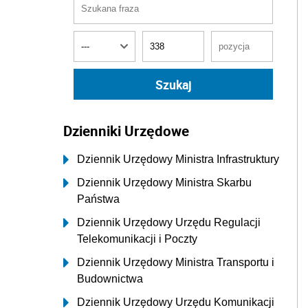
Dzienniki Urzędowe
Dziennik Urzędowy Ministra Infrastruktury
Dziennik Urzędowy Ministra Skarbu
Państwa
Dziennik Urzędowy Urzędu Regulacji
Telekomunikacji i Poczty
Dziennik Urzędowy Ministra Transportu i
Budownictwa
Dziennik Urzędowy Urzędu Komunikacji