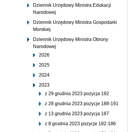
Dziennik Urzędowy Ministra Edukacji
Narodowej
Dziennik Urzędowy Ministra Gospodarki
Morskiej
Dziennik Urzędowy Ministra Obrony
Narodowej
2026
2025
2024
2023
z 29 grudnia 2023 pozycja 192
z 28 grudnia 2023 pozycje 188-191
z 13 grudnia 2023 pozycja 187
z 8 grudnia 2023 pozycje 182-186