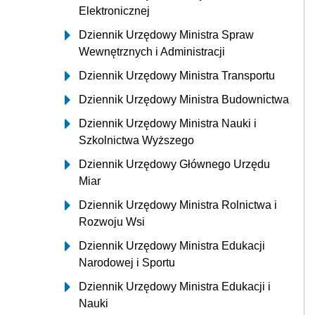
Elektronicznej
Dziennik Urzędowy Ministra Spraw
Wewnętrznych i Administracji
Dziennik Urzędowy Ministra Transportu
Dziennik Urzędowy Ministra Budownictwa
Dziennik Urzędowy Ministra Nauki i
Szkolnictwa Wyższego
Dziennik Urzędowy Głównego Urzędu
Miar
Dziennik Urzędowy Ministra Rolnictwa i
Rozwoju Wsi
Dziennik Urzędowy Ministra Edukacji
Narodowej i Sportu
Dziennik Urzędowy Ministra Edukacji i
Nauki