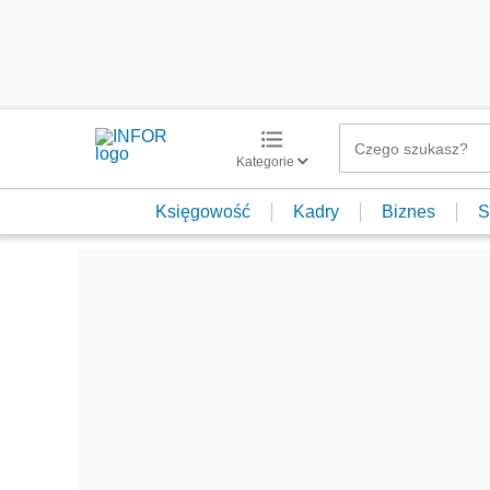
Kategorie
Księgowość
Kadry
Biznes
S