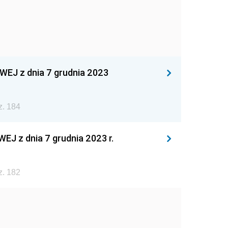
 z dnia 7 grudnia 2023
z. 184
z dnia 7 grudnia 2023 r.
z. 182