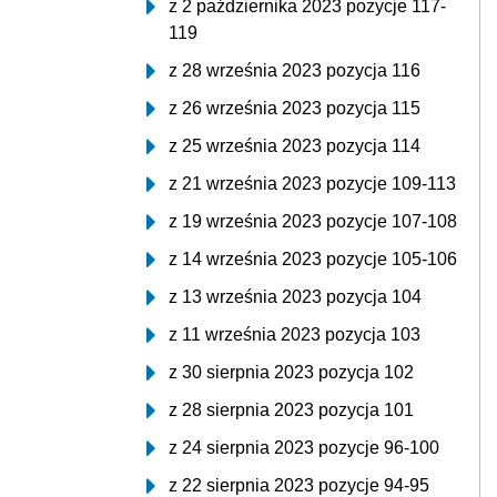
z 2 października 2023 pozycje 117-
119
z 28 września 2023 pozycja 116
z 26 września 2023 pozycja 115
z 25 września 2023 pozycja 114
z 21 września 2023 pozycje 109-113
z 19 września 2023 pozycje 107-108
z 14 września 2023 pozycje 105-106
z 13 września 2023 pozycja 104
z 11 września 2023 pozycja 103
z 30 sierpnia 2023 pozycja 102
z 28 sierpnia 2023 pozycja 101
z 24 sierpnia 2023 pozycje 96-100
z 22 sierpnia 2023 pozycje 94-95