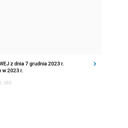
z dnia 7 grudnia 2023 r.
 w 2023 r.
z. 183