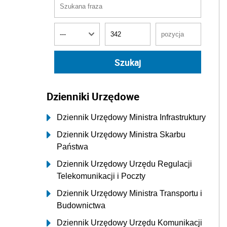
Dzienniki Urzędowe
Dziennik Urzędowy Ministra Infrastruktury
Dziennik Urzędowy Ministra Skarbu
Państwa
Dziennik Urzędowy Urzędu Regulacji
Telekomunikacji i Poczty
Dziennik Urzędowy Ministra Transportu i
Budownictwa
Dziennik Urzędowy Urzędu Komunikacji