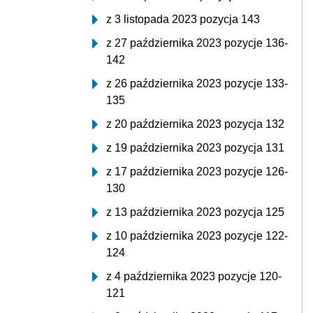
z 3 listopada 2023 pozycja 143
z 27 października 2023 pozycje 136-
142
z 26 października 2023 pozycje 133-
135
z 20 października 2023 pozycja 132
z 19 października 2023 pozycja 131
z 17 października 2023 pozycje 126-
130
z 13 października 2023 pozycja 125
z 10 października 2023 pozycje 122-
124
z 4 października 2023 pozycje 120-
121