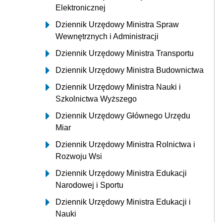
Elektronicznej
Dziennik Urzędowy Ministra Spraw
Wewnętrznych i Administracji
Dziennik Urzędowy Ministra Transportu
Dziennik Urzędowy Ministra Budownictwa
Dziennik Urzędowy Ministra Nauki i
Szkolnictwa Wyższego
Dziennik Urzędowy Głównego Urzędu
Miar
Dziennik Urzędowy Ministra Rolnictwa i
Rozwoju Wsi
Dziennik Urzędowy Ministra Edukacji
Narodowej i Sportu
Dziennik Urzędowy Ministra Edukacji i
Nauki