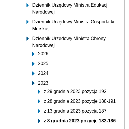
Dziennik Urzędowy Ministra Edukacji
Narodowej
Dziennik Urzędowy Ministra Gospodarki
Morskiej
Dziennik Urzędowy Ministra Obrony
Narodowej
2026
2025
2024
2023
z 29 grudnia 2023 pozycja 192
z 28 grudnia 2023 pozycje 188-191
z 13 grudnia 2023 pozycja 187
z 8 grudnia 2023 pozycje 182-186