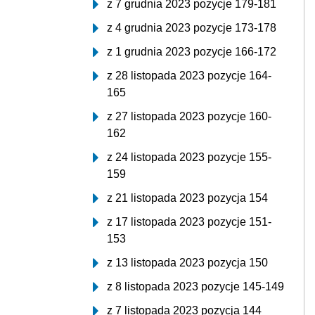
z 7 grudnia 2023 pozycje 179-181
z 4 grudnia 2023 pozycje 173-178
z 1 grudnia 2023 pozycje 166-172
z 28 listopada 2023 pozycje 164-
165
z 27 listopada 2023 pozycje 160-
162
z 24 listopada 2023 pozycje 155-
159
z 21 listopada 2023 pozycja 154
z 17 listopada 2023 pozycje 151-
153
z 13 listopada 2023 pozycja 150
z 8 listopada 2023 pozycje 145-149
z 7 listopada 2023 pozycja 144