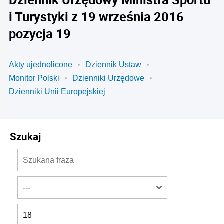
i Turystyki z 19 września 2016
pozycja 19
Akty ujednolicone
Dziennik Ustaw
Monitor Polski
Dzienniki Urzędowe
Dzienniki Unii Europejskiej
Szukaj