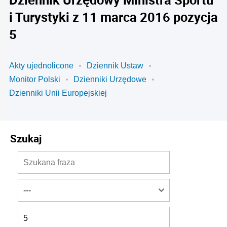
i Turystyki z 11 marca 2016 pozycja
5
Akty ujednolicone
Dziennik Ustaw
Monitor Polski
Dzienniki Urzędowe
Dzienniki Unii Europejskiej
Szukaj