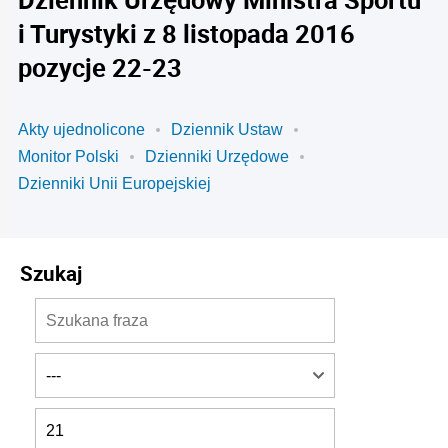
i Turystyki z 8 listopada 2016
pozycje 22-23
Akty ujednolicone
Dziennik Ustaw
Monitor Polski
Dzienniki Urzędowe
Dzienniki Unii Europejskiej
Szukaj