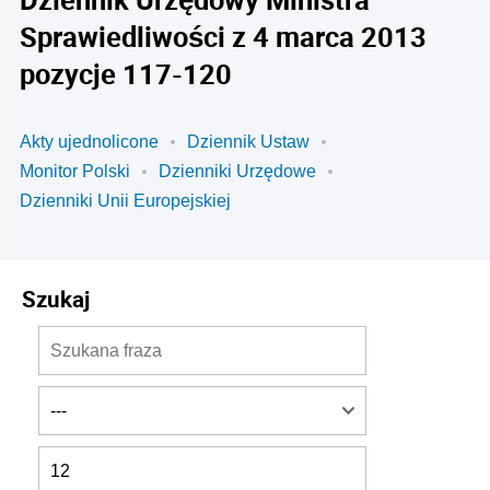
Sprawiedliwości z 4 marca 2013
pozycje 117-120
Akty ujednolicone
Dziennik Ustaw
Monitor Polski
Dzienniki Urzędowe
Dzienniki Unii Europejskiej
Szukaj