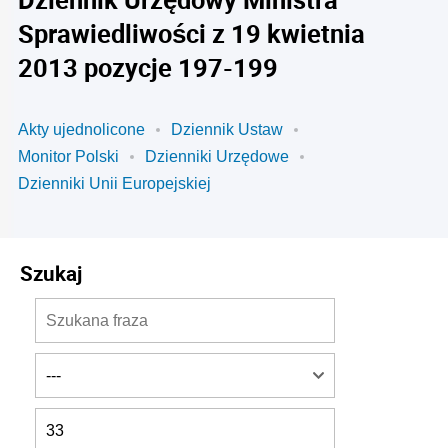
Sprawiedliwości z 19 kwietnia
2013 pozycje 197-199
Akty ujednolicone
Dziennik Ustaw
Monitor Polski
Dzienniki Urzędowe
Dzienniki Unii Europejskiej
Szukaj