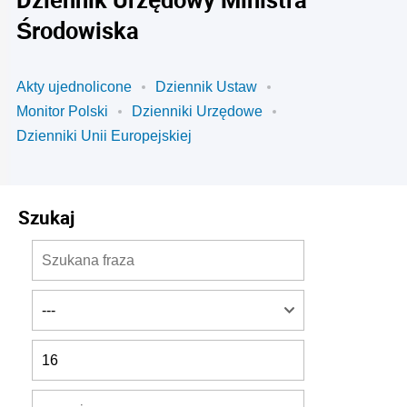
Środowiska
Akty ujednolicone
Dziennik Ustaw
Monitor Polski
Dzienniki Urzędowe
Dzienniki Unii Europejskiej
Szukaj