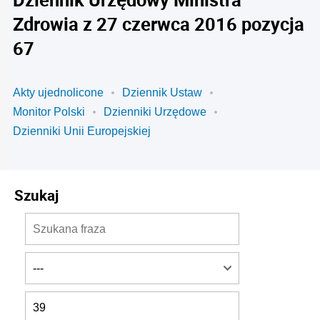
Zdrowia z 27 czerwca 2016 pozycja
67
Akty ujednolicone
Dziennik Ustaw
Monitor Polski
Dzienniki Urzędowe
Dzienniki Unii Europejskiej
Szukaj